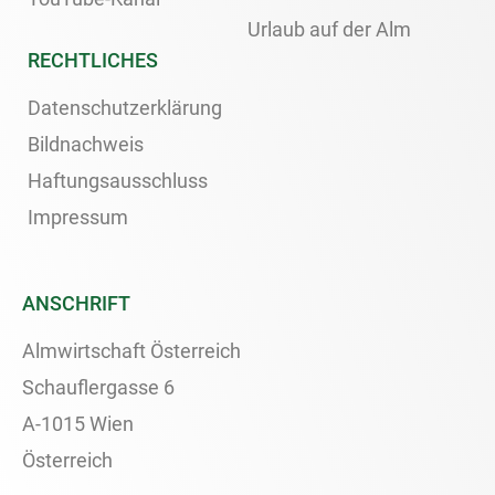
Urlaub auf der Alm
RECHTLICHES
Datenschutzerklärung
Bildnachweis
Haftungsausschluss
Impressum
ANSCHRIFT
Almwirtschaft Österreich
Schauflergasse 6
A-1015 Wien
Österreich