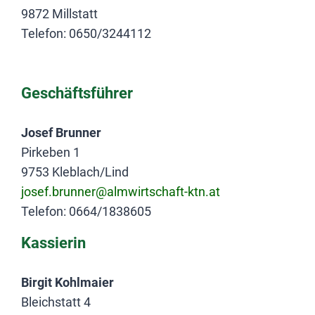
9872 Millstatt
Telefon: 0650/3244112
Geschäftsführer
Josef Brunner
Pirkeben 1
9753 Kleblach/Lind
josef.brunner@almwirtschaft-ktn.at
Telefon: 0664/1838605
Kassierin
Birgit Kohlmaier
Bleichstatt 4