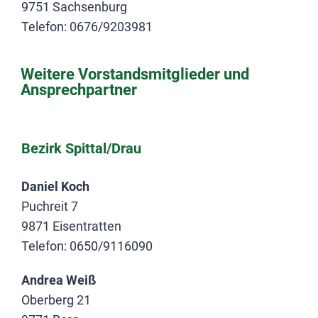
9751 Sachsenburg
Telefon: 0676/9203981
Weitere Vorstandsmitglieder und
Ansprechpartner
Bezirk Spittal/Drau
Daniel Koch
Puchreit 7
9871 Eisentratten
Telefon: 0650/9116090
Andrea Weiß
Oberberg 21