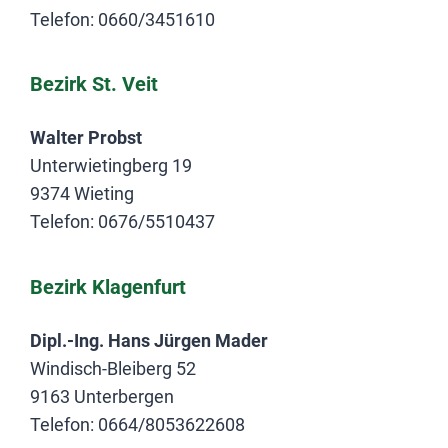
Telefon: 0660/3451610
Bezirk St. Veit
Walter Probst
Unterwietingberg 19
9374 Wieting
Telefon: 0676/5510437
Bezirk Klagenfurt
Dipl.-Ing. Hans Jürgen Mader
Windisch-Bleiberg 52
9163 Unterbergen
Telefon: 0664/8053622608