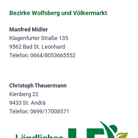
Bezirke Wolfsberg und Völkermarkt
Manfred Müller
Klagenfurter Straße 135
9562 Bad St. Leonhard
Telefon: 0664/8053665552
.
Christoph Theuermann
Kienberg 22
9433 St. Andrä
Telefon: 0699/17008571