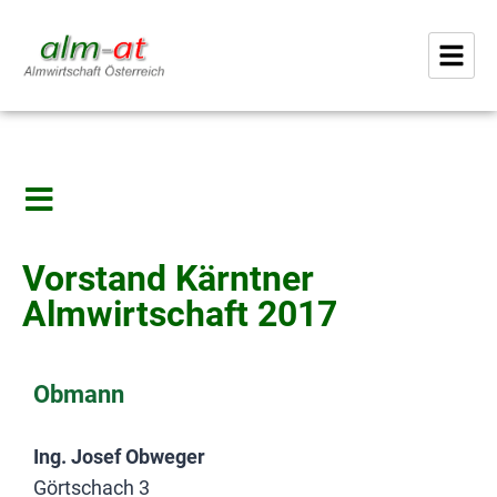
Vorstand Kärntner
Almwirtschaft 2017
Obmann
Ing. Josef Obweger
Görtschach 3