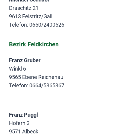
Draschitz 21
9613 Feistritz/Gail
Telefon: 0650/2400526
Bezirk Feldkirchen
Franz Gruber
Winkl 6
9565 Ebene Reichenau
Telefon: 0664/5365367
.
Franz Puggl
Hofern 3
9571 Albeck