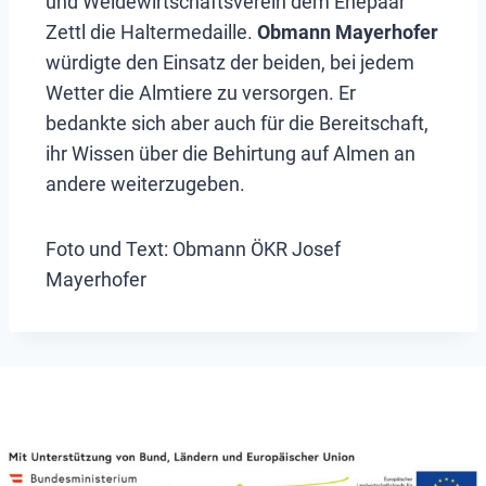
und Weidewirtschaftsverein dem Ehepaar
Zettl die Haltermedaille.
Obmann Mayerhofer
würdigte den Einsatz der beiden, bei jedem
Wetter die Almtiere zu versorgen. Er
bedankte sich aber auch für die Bereitschaft,
ihr Wissen über die Behirtung auf Almen an
andere weiterzugeben.
Foto und Text: Obmann ÖKR Josef
Mayerhofer