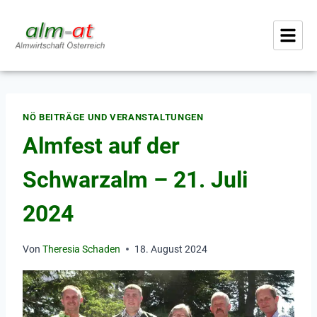
NÖ BEITRÄGE UND VERANSTALTUNGEN
Almfest auf der
Schwarzalm – 21. Juli
2024
Von
Theresia Schaden
18. August 2024