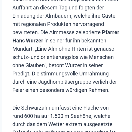
Auffahrt an diesem Tag und folgten der
Einladung der Almbauern, welche ihre Gäste
mit regionalen Produkten hervorragend
bewirteten. Die Almmesse zelebrierte
Pfarrer
Hans Wurzer
in seiner für ihn bekannten
Mundart. „Eine Alm ohne Hirten ist genauso
schutz- und orientierungslos wie Menschen
ohne Glauben“, betont Wurzer in seiner
Predigt. Die stimmungsvolle Umrahmung
durch eine Jagdhornbläsergruppe verlieh der
Feier einen besonders würdigen Rahmen.
Die Schwarzalm umfasst eine Fläche von
rund 600 ha auf 1.500 m Seehöhe, welche
durch das dem Wetter extrem ausgesetzte