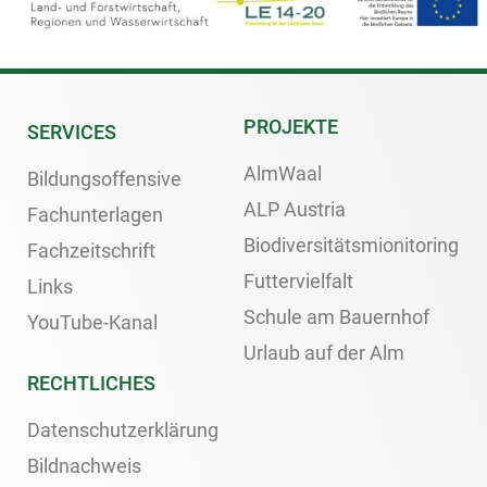
PROJEKTE
SERVICES
AlmWaal
Bildungsoffensive
ALP Austria
Fachunterlagen
Biodiversitätsmionitoring
Fachzeitschrift
Futtervielfalt
Links
Schule am Bauernhof
YouTube-Kanal
Urlaub auf der Alm
RECHTLICHES
Datenschutzerklärung
Bildnachweis