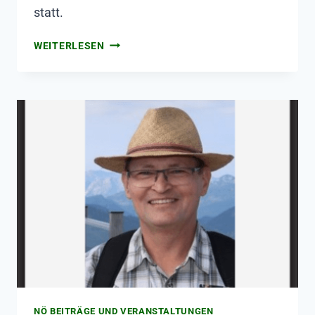
statt.
WEITERLESEN
NÖ BEITRÄGE UND VERANSTALTUNGEN