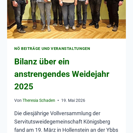
NÖ BEITRÄGE UND VERANSTALTUNGEN
Bilanz über ein
anstrengendes Weidejahr
2025
Von
Theresia Schaden
19. Mai 2026
Die diesjährige Vollversammlung der
Servitutsweidegemeinschaft Königsberg
fand am 19. März in Hollenstein an der Ybbs