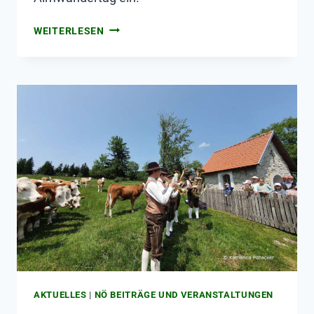
WEITERLESEN
AKTUELLES
|
NÖ BEITRÄGE UND VERANSTALTUNGEN