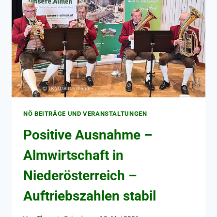
NÖ BEITRÄGE UND VERANSTALTUNGEN
Positive Ausnahme –
Almwirtschaft in
Niederösterreich –
Auftriebszahlen stabil