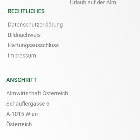
Urlaub auf der Alm
RECHTLICHES
Datenschutzerklärung
Bildnachweis
Haftungsausschluss
Impressum
ANSCHRIFT
Almwirtschaft Österreich
Schauflergasse 6
A-1015 Wien
Österreich