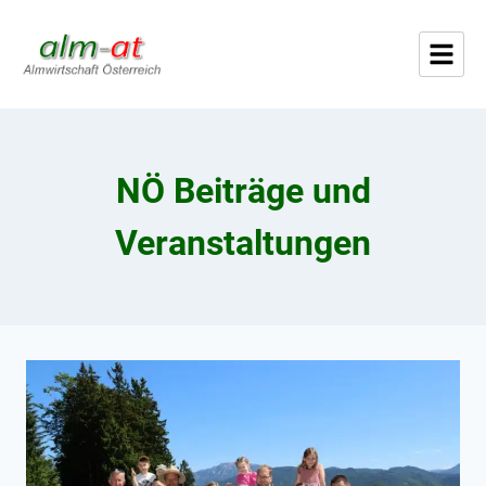
NÖ Beiträge und
Veranstaltungen