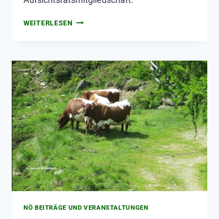
WEITERLESEN
NÖ BEITRÄGE UND VERANSTALTUNGEN