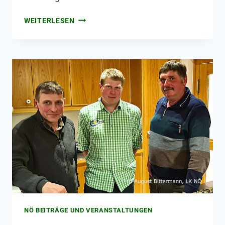
WEITERLESEN
NÖ BEITRÄGE UND VERANSTALTUNGEN