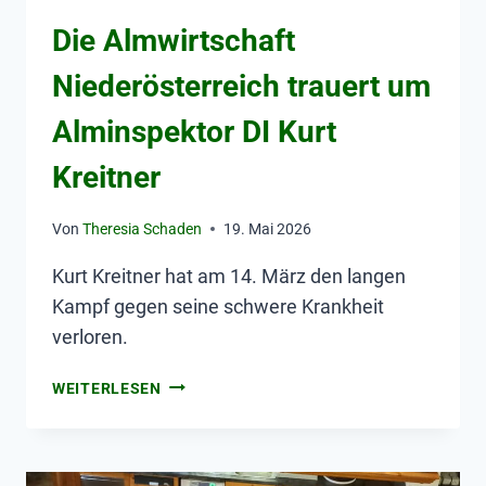
Die Almwirtschaft
Niederösterreich trauert um
Alminspektor DI Kurt
Kreitner
Von
Theresia Schaden
19. Mai 2026
Kurt Kreitner hat am 14. März den langen
Kampf gegen seine schwere Krankheit
verloren.
WEITERLESEN