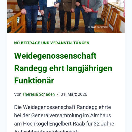
NÖ BEITRÄGE UND VERANSTALTUNGEN
Weidegenossenschaft
Randegg ehrt langjährigen
Funktionär
Von
Theresia Schaden
31. März 2026
Die Weidegenossenschaft Randegg ehrte
bei der Generalversammlung im Almhaus
am Hochkogel Engelbert Raab für 32 Jahre
Aufsichtsratsmitgliedschaft.