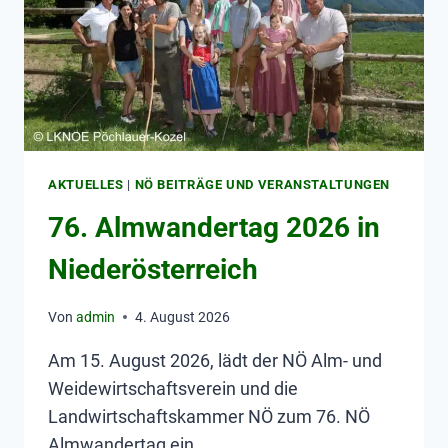
AKTUELLES
|
NÖ BEITRÄGE UND VERANSTALTUNGEN
76. Almwandertag 2026 in
Niederösterreich
Von
admin
4. August 2026
Am 15. August 2026, lädt der NÖ Alm- und
Weidewirtschaftsverein und die
Landwirtschaftskammer NÖ zum 76. NÖ
Almwandertag ein.