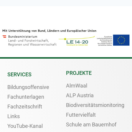
PROJEKTE
SERVICES
AlmWaal
Bildungsoffensive
ALP Austria
Fachunterlagen
Biodiversitätsmionitoring
Fachzeitschrift
Futtervielfalt
Links
Schule am Bauernhof
YouTube-Kanal