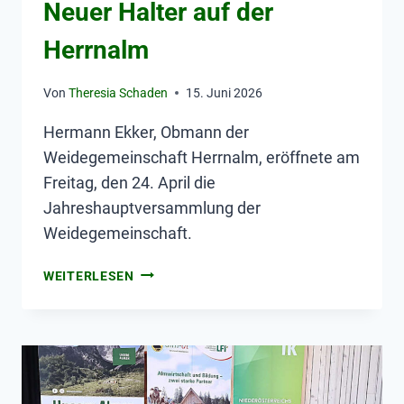
Neuer Halter auf der
Herrnalm
Von
Theresia Schaden
15. Juni 2026
Hermann Ekker, Obmann der
Weidegemeinschaft Herrnalm, eröffnete am
Freitag, den 24. April die
Jahreshauptversammlung der
Weidegemeinschaft.
WEITERLESEN