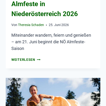
Almfeste in
Niederösterreich 2026
Von
Theresia Schaden
25. Juni 2026
Miteinander wandern, feiern und genießen
– am 21. Juni beginnt die NÖ Almfeste-
Saison
WEITERLESEN