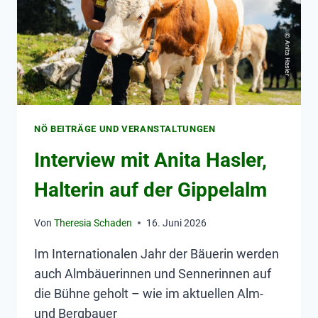
NÖ BEITRÄGE UND VERANSTALTUNGEN
Interview mit Anita Hasler,
Halterin auf der Gippelalm
Von
Theresia Schaden
16. Juni 2026
Im Internationalen Jahr der Bäuerin werden
auch Almbäuerinnen und Sennerinnen auf
die Bühne geholt – wie im aktuellen Alm-
und Bergbauer