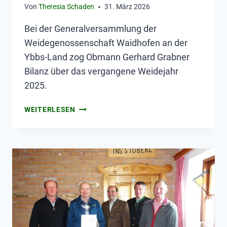
Von
Theresia Schaden
31. März 2026
Bei der Generalversammlung der
Weidegenossenschaft Waidhofen an der
Ybbs-Land zog Obmann Gerhard Grabner
Bilanz über das vergangene Weidejahr
2025.
WEITERLESEN