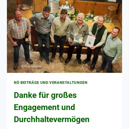
NÖ BEITRÄGE UND VERANSTALTUNGEN
Danke für großes
Engagement und
Durchhaltevermögen