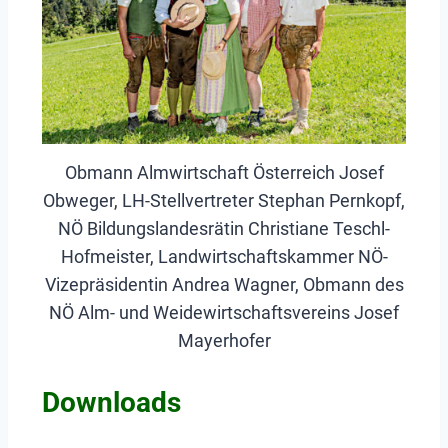
Obmann Almwirtschaft Österreich Josef
Obweger, LH-Stellvertreter Stephan Pernkopf,
NÖ Bildungslandesrätin Christiane Teschl-
Hofmeister, Landwirtschaftskammer NÖ-
Vizepräsidentin Andrea Wagner, Obmann des
NÖ Alm- und Weidewirtschaftsvereins Josef
Mayerhofer
Downloads