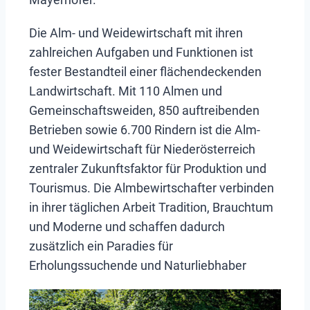
Die Alm- und Weidewirtschaft mit ihren
zahlreichen Aufgaben und Funktionen ist
fester Bestandteil einer flächendeckenden
Landwirtschaft. Mit 110 Almen und
Gemeinschaftsweiden, 850 auftreibenden
Betrieben sowie 6.700 Rindern ist die Alm-
und Weidewirtschaft für Niederösterreich
zentraler Zukunftsfaktor für Produktion und
Tourismus. Die Almbewirtschafter verbinden
in ihrer täglichen Arbeit Tradition, Brauchtum
und Moderne und schaffen dadurch
zusätzlich ein Paradies für
Erholungssuchende und Naturliebhaber