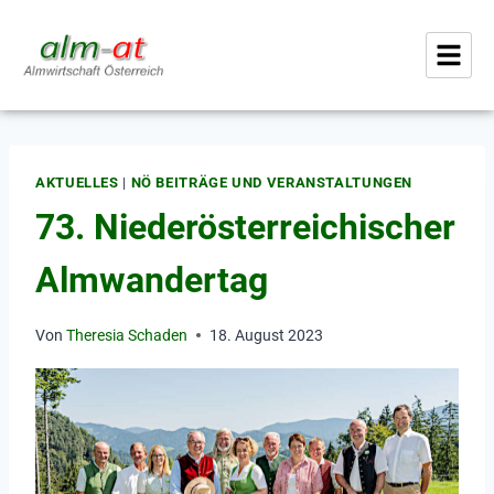
AKTUELLES
|
NÖ BEITRÄGE UND VERANSTALTUNGEN
73. Niederösterreichischer
Almwandertag
Von
Theresia Schaden
18. August 2023