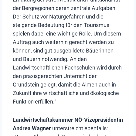
der Bergregionen deren zentrale Aufgaben.
Der Schutz vor Naturgefahren und die
steigende Bedeutung für den Tourismus
spielen dabei eine wichtige Rolle. Um diesem
Auftrag auch weiterhin gerecht werden zu
können, sind gut ausgebildete Bäuerinnen
und Bauern notwendig. An den
Landwirtschaftlichen Fachschulen wird durch
den praxisgerechten Unterricht der
Grundstein gelegt, damit die Almen auch in
Zukunft ihre wirtschaftliche und ökologische
Funktion erfüllen.“
Landwirtschaftskammer NÖ-Vizepräsidentin
Andrea Wagner
unterstreicht ebenfalls: