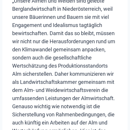
„Unsere Almen und Weiden sind gelebte
Berglandwirtschaft in Niederösterreich, weil
unsere Bäuerinnen und Bauern sie mit viel
Engagement und Idealismus tagtäglich
bewirtschaften. Damit das so bleibt, müssen
wir nicht nur die Herausforderungen rund um
den Klimawandel gemeinsam anpacken,
sondern auch die gesellschaftliche
Wertschätzung des Produktionsstandorts
Alm sicherstellen. Daher kommunizieren wir
als Landwirtschaftskammer gemeinsam mit
dem Alm- und Weidewirtschaftsverein die
umfassenden Leistungen der Almwirtschaft.
Genauso wichtig wie notwendig ist die
Sicherstellung von Rahmenbedingungen, die
auch künftig ein Arbeiten auf der Alm und