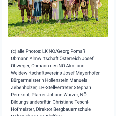
(c) alle Photos: LK NÖ/Georg Pomaßl
Obmann Almwirtschaft Österreich Josef
Obweger, Obmann des NÖ Alm- und
Weidewirtschaftsvereins Josef Mayerhofer,
Bürgermeisterin Hollenstein Manuela
Zebenholzer, LH-Stellvertreter Stephan
Pernkopf, Pfarrer Johann Wurzer, NÖ
Bildungslandesrätin Christiane Teschl-
Hofmeister, Direktor Bergbauernschule