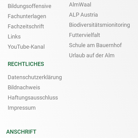
AlmWaal
Bildungsoffensive
ALP Austria
Fachunterlagen
Biodiversitätsmionitoring
Fachzeitschrift
Futtervielfalt
Links
Schule am Bauernhof
YouTube-Kanal
Urlaub auf der Alm
RECHTLICHES
Datenschutzerklärung
Bildnachweis
Haftungsausschluss
Impressum
ANSCHRIFT