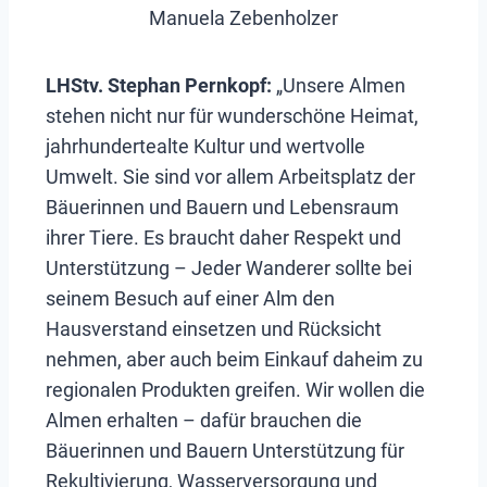
Manuela Zebenholzer
LHStv. Stephan Pernkopf:
„Unsere Almen
stehen nicht nur für wunderschöne Heimat,
jahrhundertealte Kultur und wertvolle
Umwelt. Sie sind vor allem Arbeitsplatz der
Bäuerinnen und Bauern und Lebensraum
ihrer Tiere. Es braucht daher Respekt und
Unterstützung – Jeder Wanderer sollte bei
seinem Besuch auf einer Alm den
Hausverstand einsetzen und Rücksicht
nehmen, aber auch beim Einkauf daheim zu
regionalen Produkten greifen. Wir wollen die
Almen erhalten – dafür brauchen die
Bäuerinnen und Bauern Unterstützung für
Rekultivierung, Wasserversorgung und