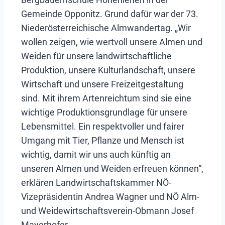
Gemeinde Opponitz. Grund dafür war der 73.
Niederösterreichische Almwandertag. „Wir
wollen zeigen, wie wertvoll unsere Almen und
Weiden für unsere landwirtschaftliche
Produktion, unsere Kulturlandschaft, unsere
Wirtschaft und unsere Freizeitgestaltung
sind. Mit ihrem Artenreichtum sind sie eine
wichtige Produktionsgrundlage für unsere
Lebensmittel. Ein respektvoller und fairer
Umgang mit Tier, Pflanze und Mensch ist
wichtig, damit wir uns auch künftig an
unseren Almen und Weiden erfreuen können“,
erklären Landwirtschaftskammer NÖ-
Vizepräsidentin Andrea Wagner und NÖ Alm-
und Weidewirtschaftsverein-Obmann Josef
Mayerhofer.