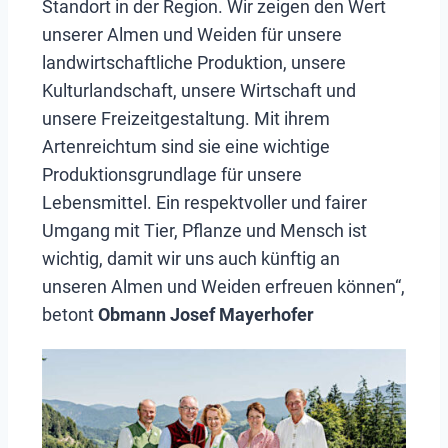
Standort in der Region. Wir zeigen den Wert
unserer Almen und Weiden für unsere
landwirtschaftliche Produktion, unsere
Kulturlandschaft, unsere Wirtschaft und
unsere Freizeitgestaltung. Mit ihrem
Artenreichtum sind sie eine wichtige
Produktionsgrundlage für unsere
Lebensmittel. Ein respektvoller und fairer
Umgang mit Tier, Pflanze und Mensch ist
wichtig, damit wir uns auch künftig an
unseren Almen und Weiden erfreuen können“,
betont
Obmann Josef Mayerhofer