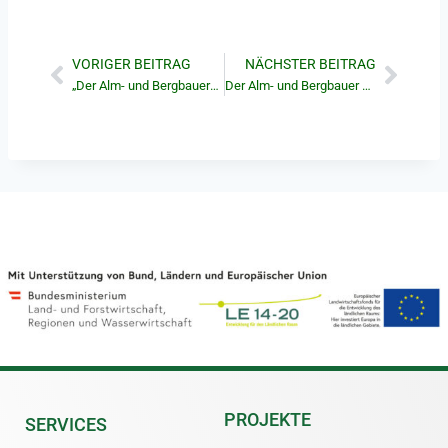
VORIGER BEITRAG
NÄCHSTER BEITRAG
„Der Alm- und Bergbauer“ August/September 2023
Der Alm- und Bergbauer Oktober 2023
PROJEKTE
SERVICES