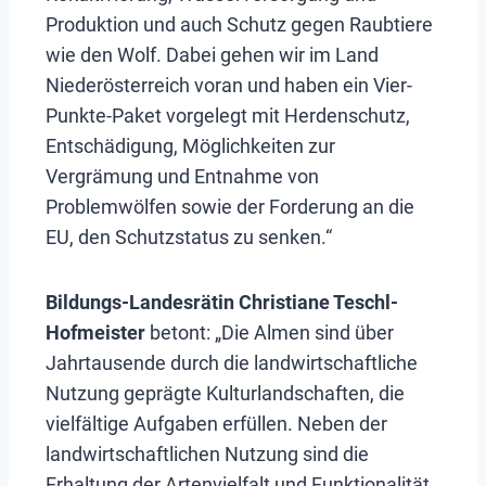
Produktion und auch Schutz gegen Raubtiere
wie den Wolf. Dabei gehen wir im Land
Niederösterreich voran und haben ein Vier-
Punkte-Paket vorgelegt mit Herdenschutz,
Entschädigung, Möglichkeiten zur
Vergrämung und Entnahme von
Problemwölfen sowie der Forderung an die
EU, den Schutzstatus zu senken.“
Bildungs-Landesrätin Christiane Teschl-
Hofmeister
betont: „Die Almen sind über
Jahrtausende durch die landwirtschaftliche
Nutzung geprägte Kulturlandschaften, die
vielfältige Aufgaben erfüllen. Neben der
landwirtschaftlichen Nutzung sind die
Erhaltung der Artenvielfalt und Funktionalität