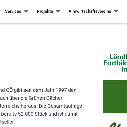
Services
Projekte
Almwirtschaftsvereine
nd OÖ gibt seit dem Jahr 1997 den
ch über die Grünen Dächer
terreichs heraus. Die Gesamtauflage
 bereits 52.000 Stück und ist damit
tseller.