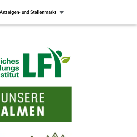
Anzeigen- und Stellenmarkt