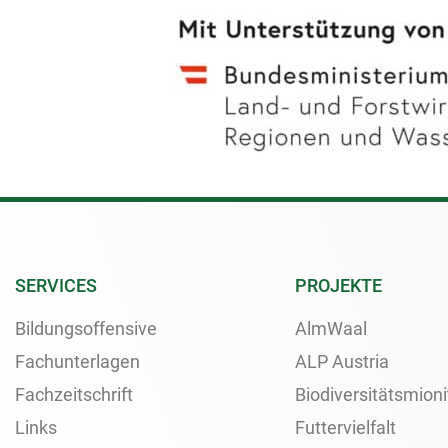
SERVICES
PROJEKTE
Bildungsoffensive
AlmWaal
Fachunterlagen
ALP Austria
Fachzeitschrift
Biodiversitätsmioni
Links
Futtervielfalt