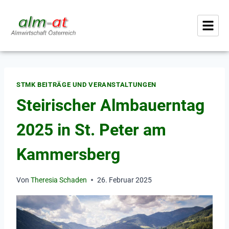
STMK BEITRÄGE UND VERANSTALTUNGEN
Steirischer Almbauerntag
2025 in St. Peter am
Kammersberg
Von
Theresia Schaden
26. Februar 2025