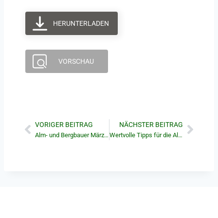
HERUNTERLADEN
VORSCHAU
VORIGER BEITRAG
NÄCHSTER BEITRAG
Alm- und Bergbauer März 2025
Wertvolle Tipps für die Almstellen- und Almpersonalsuche