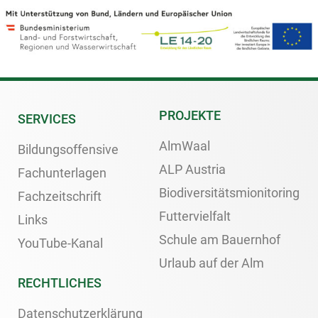
PROJEKTE
SERVICES
AlmWaal
Bildungsoffensive
ALP Austria
Fachunterlagen
Biodiversitätsmionitoring
Fachzeitschrift
Futtervielfalt
Links
Schule am Bauernhof
YouTube-Kanal
Urlaub auf der Alm
RECHTLICHES
Datenschutzerklärung