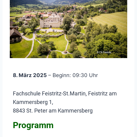
8. März 2025
– Beginn: 09:30 Uhr
Fachschule Feistritz-St.Martin, Feistritz am
Kammersberg 1,
8843 St. Peter am Kammersberg
Programm