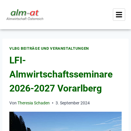
VLBG BEITRÄGE UND VERANSTALTUNGEN
LFI-
Almwirtschaftsseminare
2026-2027 Vorarlberg
Von
Theresia Schaden
3. September 2024