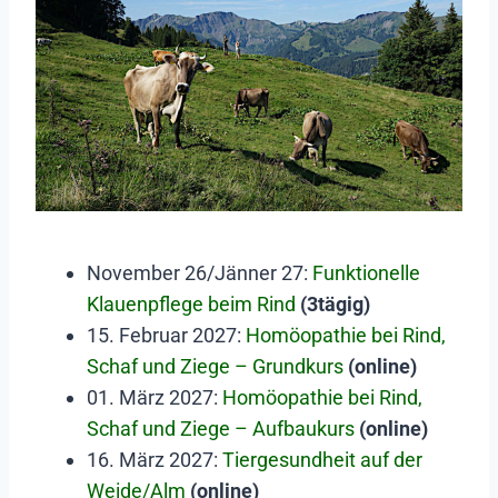
November 26/Jänner 27:
Funktionelle
Klauenpflege beim Rind
(3tägig)
15. Februar 2027:
Homöopathie bei Rind,
Schaf und Ziege – Grundkurs
(online)
01. März 2027:
Homöopathie bei Rind,
Schaf und Ziege – Aufbaukurs
(online)
16. März 2027:
Tiergesundheit auf der
Weide/Alm
(online)