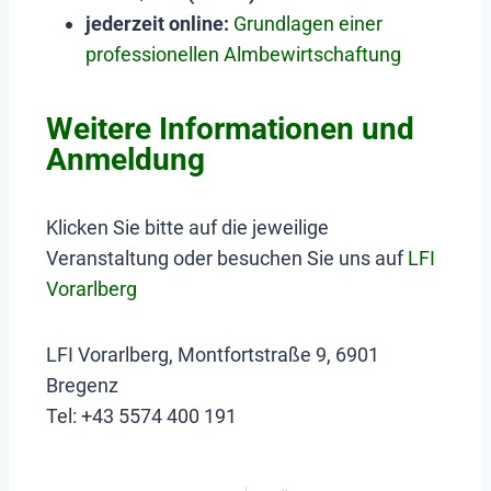
jederzeit online:
Grundlagen einer
professionellen Almbewirtschaftung
Weitere Informationen und
Anmeldung
Klicken Sie bitte auf die jeweilige
Veranstaltung oder besuchen Sie uns auf
LFI
Vorarlberg
LFI Vorarlberg, Montfortstraße 9, 6901
Bregenz
Tel: +43 5574 400 191