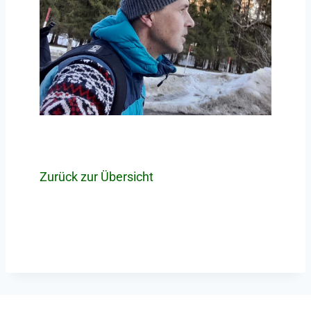
Zurück zur Übersicht