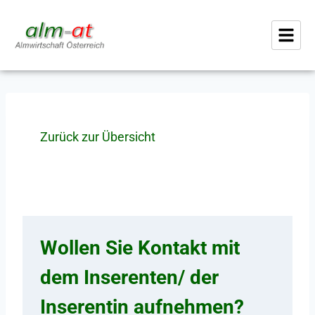
Zurück zur Übersicht
Wollen Sie Kontakt mit
dem Inserenten/ der
Inserentin aufnehmen?