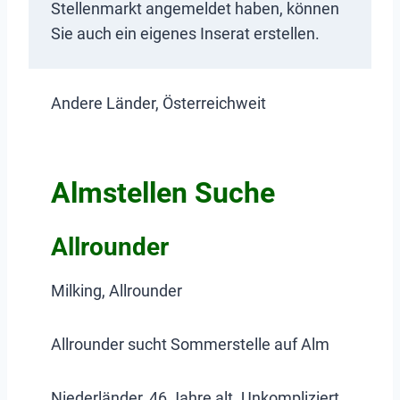
Stellenmarkt angemeldet haben, können
Sie auch ein eigenes Inserat erstellen.
Andere Länder, Österreichweit
Almstellen Suche
Allrounder
Milking, Allrounder
Allrounder sucht Sommerstelle auf Alm
Niederländer, 46 Jahre alt. Unkompliziert