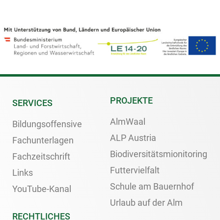
PROJEKTE
SERVICES
AlmWaal
Bildungsoffensive
ALP Austria
Fachunterlagen
Biodiversitätsmionitoring
Fachzeitschrift
Futtervielfalt
Links
Schule am Bauernhof
YouTube-Kanal
Urlaub auf der Alm
RECHTLICHES