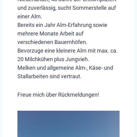
und zuverlässig, sucht Sommerstelle auf
einer Alm.
Bereits ein Jahr Alm-Erfahrung sowie
mehrere Monate Arbeit auf
verschiedenen Bauernhöfen.
Bevorzuge eine kleinere Alm mit max. ca.
20 Milchkühen plus Jungvieh.
Melken und allgemeine Alm-, Käse- und
Stallarbeiten sind vertraut.
Freue mich über Rückmeldungen!