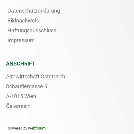
Datenschutzerklärung
Bildnachweis
Haftungsausschluss
Impressum
ANSCHRIFT
Almwirtschaft Österreich
Schauflergasse 6
A-1015 Wien
Österreich
powered by
webforum