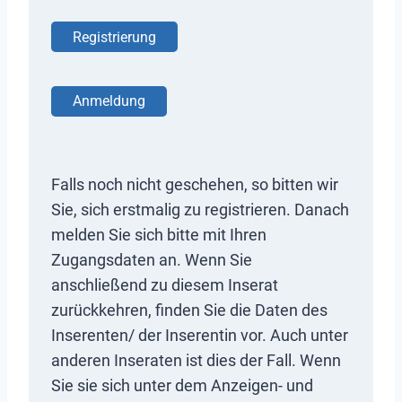
Registrierung
Anmeldung
Falls noch nicht geschehen, so bitten wir
Sie, sich erstmalig zu registrieren. Danach
melden Sie sich bitte mit Ihren
Zugangsdaten an. Wenn Sie
anschließend zu diesem Inserat
zurückkehren, finden Sie die Daten des
Inserenten/ der Inserentin vor. Auch unter
anderen Inseraten ist dies der Fall. Wenn
Sie sie sich unter dem Anzeigen- und