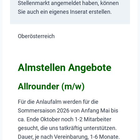
Stellenmarkt angemeldet haben, können
Sie auch ein eigenes Inserat erstellen.
Oberösterreich
Almstellen Angebote
Allrounder (m/w)
Für die Anlaufalm werden für die
Sommersaison 2026 von Anfang Mai bis
ca. Ende Oktober noch 1-2 Mitarbeiter
gesucht, die uns tatkräftig unterstützen.
Dauer, je nach Vereinbarung, 1-6 Monate.