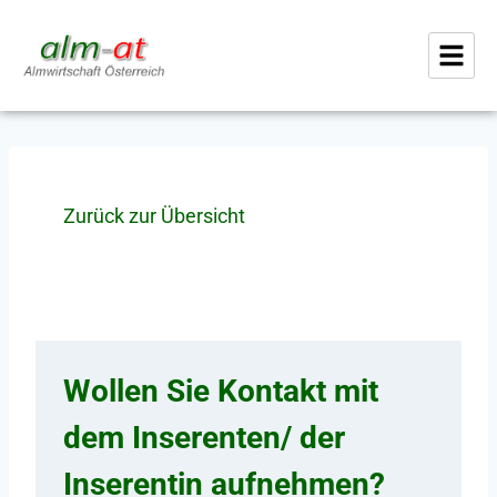
Zurück zur Übersicht
Wollen Sie Kontakt mit
dem Inserenten/ der
Inserentin aufnehmen?