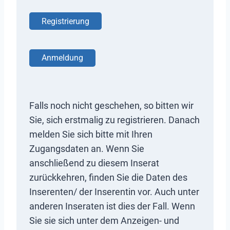
Registrierung
Anmeldung
Falls noch nicht geschehen, so bitten wir
Sie, sich erstmalig zu registrieren. Danach
melden Sie sich bitte mit Ihren
Zugangsdaten an. Wenn Sie
anschließend zu diesem Inserat
zurückkehren, finden Sie die Daten des
Inserenten/ der Inserentin vor. Auch unter
anderen Inseraten ist dies der Fall. Wenn
Sie sie sich unter dem Anzeigen- und