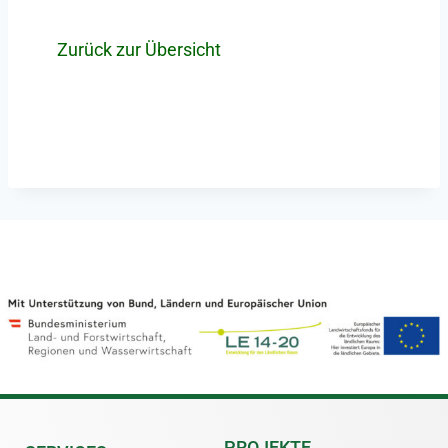
Zurück zur Übersicht
PROJEKTE