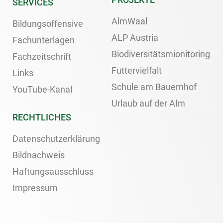
SERVICES
AlmWaal
Bildungsoffensive
ALP Austria
Fachunterlagen
Biodiversitätsmionitoring
Fachzeitschrift
Futtervielfalt
Links
Schule am Bauernhof
YouTube-Kanal
Urlaub auf der Alm
RECHTLICHES
Datenschutzerklärung
Bildnachweis
Haftungsausschluss
Impressum