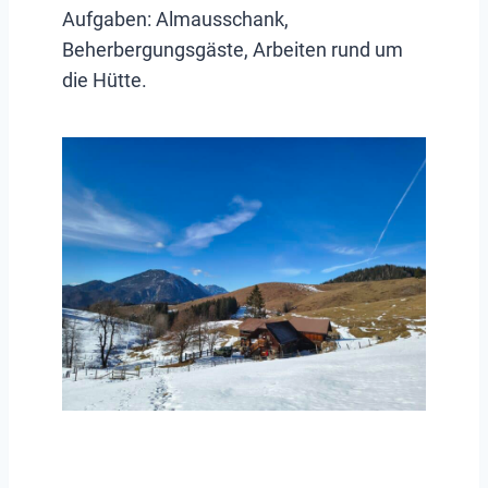
Aufgaben: Almausschank,
Beherbergungsgäste, Arbeiten rund um
die Hütte.