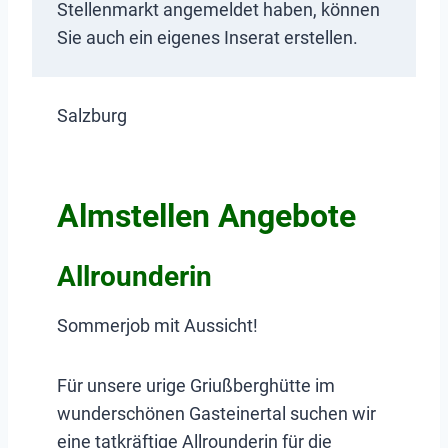
Stellenmarkt angemeldet haben, können
Sie auch ein eigenes Inserat erstellen.
Salzburg
Almstellen Angebote
Allrounderin
Sommerjob mit Aussicht!
Für unsere urige Griußberghütte im
wunderschönen Gasteinertal suchen wir
eine tatkräftige Allrounderin für die