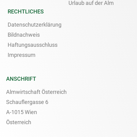
Urlaub auf der Alm
RECHTLICHES
Datenschutzerklärung
Bildnachweis
Haftungsausschluss
Impressum
ANSCHRIFT
Almwirtschaft Österreich
Schauflergasse 6
A-1015 Wien
Österreich