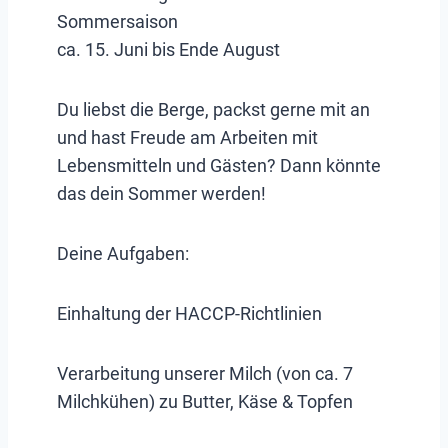
Sommersaison
ca. 15. Juni bis Ende August
Du liebst die Berge, packst gerne mit an
und hast Freude am Arbeiten mit
Lebensmitteln und Gästen? Dann könnte
das dein Sommer werden!
Deine Aufgaben:
Einhaltung der HACCP-Richtlinien
Verarbeitung unserer Milch (von ca. 7
Milchkühen) zu Butter, Käse & Topfen