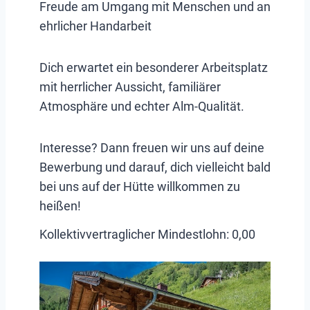
Freude am Umgang mit Menschen und an
ehrlicher Handarbeit
Dich erwartet ein besonderer Arbeitsplatz
mit herrlicher Aussicht, familiärer
Atmosphäre und echter Alm-Qualität.
Interesse? Dann freuen wir uns auf deine
Bewerbung und darauf, dich vielleicht bald
bei uns auf der Hütte willkommen zu
heißen!
Kollektivvertraglicher Mindestlohn:
0,00