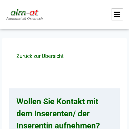
Zurück zur Übersicht
Wollen Sie Kontakt mit
dem Inserenten/ der
Inserentin aufnehmen?