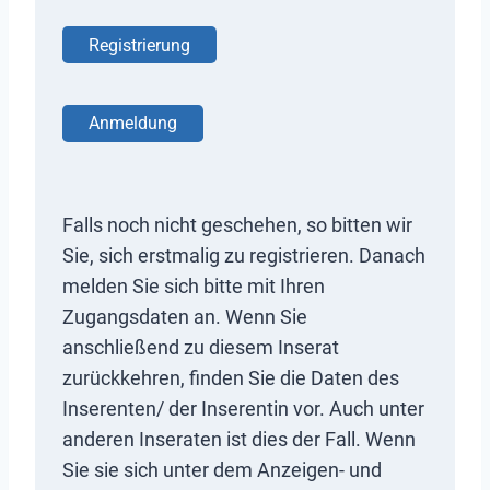
Registrierung
Anmeldung
Falls noch nicht geschehen, so bitten wir
Sie, sich erstmalig zu registrieren. Danach
melden Sie sich bitte mit Ihren
Zugangsdaten an. Wenn Sie
anschließend zu diesem Inserat
zurückkehren, finden Sie die Daten des
Inserenten/ der Inserentin vor. Auch unter
anderen Inseraten ist dies der Fall. Wenn
Sie sie sich unter dem Anzeigen- und