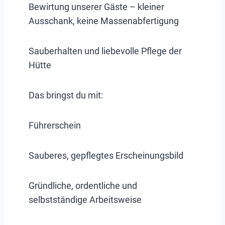
Bewirtung unserer Gäste – kleiner
Ausschank, keine Massenabfertigung
Sauberhalten und liebevolle Pflege der
Hütte
Das bringst du mit:
Führerschein
Sauberes, gepflegtes Erscheinungsbild
Gründliche, ordentliche und
selbstständige Arbeitsweise