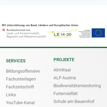
PROJEKTE
SERVICES
AlmWaal
Bildungsoffensive
ALP Austria
Fachunterlagen
Biodiversitätsmionitoring
Fachzeitschrift
Futtervielfalt
Links
Schule am Bauernhof
YouTube-Kanal