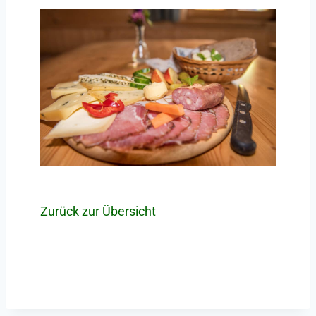
Zurück zur Übersicht