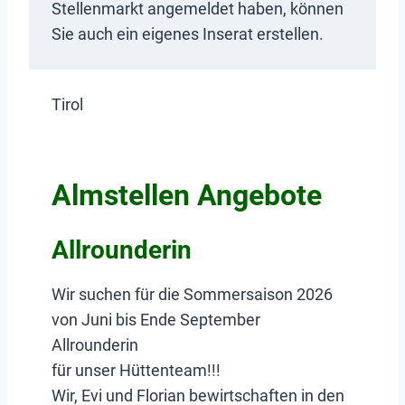
Stellenmarkt angemeldet haben, können
Sie auch ein eigenes Inserat erstellen.
Tirol
Almstellen Angebote
Allrounderin
Wir suchen für die Sommersaison 2026
von Juni bis Ende September
Allrounderin
für unser Hüttenteam!!!
Wir, Evi und Florian bewirtschaften in den