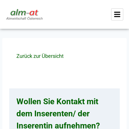
Zurück zur Übersicht
Wollen Sie Kontakt mit
dem Inserenten/ der
Inserentin aufnehmen?