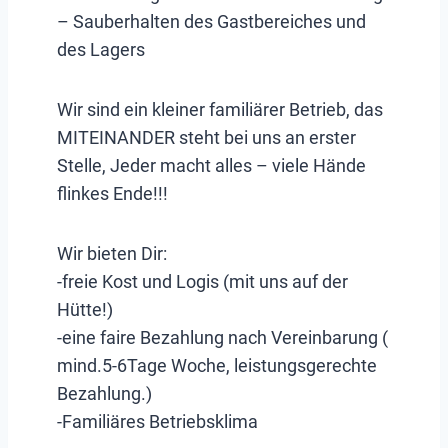
– Sauberhalten des Gastbereiches und
des Lagers
Wir sind ein kleiner familiärer Betrieb, das
MITEINANDER steht bei uns an erster
Stelle, Jeder macht alles – viele Hände
flinkes Ende!!!
Wir bieten Dir:
-freie Kost und Logis (mit uns auf der
Hütte!)
-eine faire Bezahlung nach Vereinbarung (
mind.5-6Tage Woche, leistungsgerechte
Bezahlung.)
-Familiäres Betriebsklima