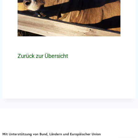
Zurück zur Übersicht