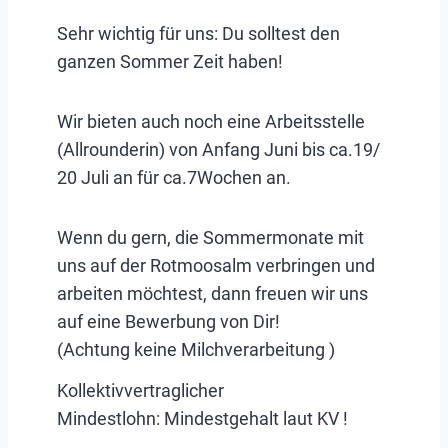
Sehr wichtig für uns: Du solltest den
ganzen Sommer Zeit haben!
Wir bieten auch noch eine Arbeitsstelle
(Allrounderin) von Anfang Juni bis ca.19/
20 Juli an für ca.7Wochen an.
Wenn du gern, die Sommermonate mit
uns auf der Rotmoosalm verbringen und
arbeiten möchtest, dann freuen wir uns
auf eine Bewerbung von Dir!
(Achtung keine Milchverarbeitung )
Kollektivvertraglicher
Mindestlohn:
Mindestgehalt laut KV !