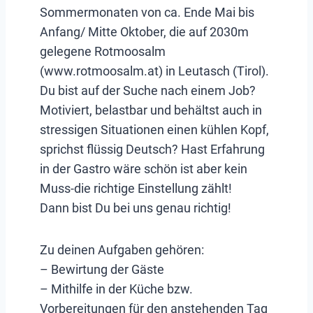
Sommermonaten von ca. Ende Mai bis
Anfang/ Mitte Oktober, die auf 2030m
gelegene Rotmoosalm
(www.rotmoosalm.at) in Leutasch (Tirol).
Du bist auf der Suche nach einem Job?
Motiviert, belastbar und behältst auch in
stressigen Situationen einen kühlen Kopf,
sprichst flüssig Deutsch? Hast Erfahrung
in der Gastro wäre schön ist aber kein
Muss-die richtige Einstellung zählt!
Dann bist Du bei uns genau richtig!
Zu deinen Aufgaben gehören:
– Bewirtung der Gäste
– Mithilfe in der Küche bzw.
Vorbereitungen für den anstehenden Tag