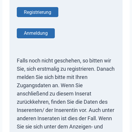
Registrierung
Anmeldung
Falls noch nicht geschehen, so bitten wir
Sie, sich erstmalig zu registrieren. Danach
melden Sie sich bitte mit Ihren
Zugangsdaten an. Wenn Sie
anschließend zu diesem Inserat
zurückkehren, finden Sie die Daten des
Inserenten/ der Inserentin vor. Auch unter
anderen Inseraten ist dies der Fall. Wenn
Sie sie sich unter dem Anzeigen- und