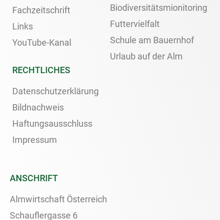
Biodiversitätsmionitoring
Fachzeitschrift
Futtervielfalt
Links
Schule am Bauernhof
YouTube-Kanal
Urlaub auf der Alm
RECHTLICHES
Datenschutzerklärung
Bildnachweis
Haftungsausschluss
Impressum
ANSCHRIFT
Almwirtschaft Österreich
Schauflergasse 6