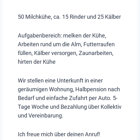
50 Milchkühe, ca. 15 Rinder und 25 Kälber
Aufgabenbereich: melken der Kühe,
Arbeiten rund um die Alm, Futterraufen
füllen, Kälber versorgen, Zaunarbeiten,
hirten der Kühe
Wir stellen eine Unterkunft in einer
geräumigen Wohnung, Halbpension nach
Bedarf und einfache Zufahrt per Auto. 5-
Tage Woche und Bezahlung über Kollektiv
und Vereinbarung.
Ich freue mich über deinen Anruf!