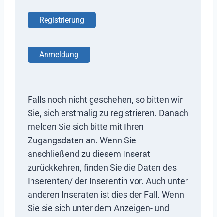
Registrierung
Anmeldung
Falls noch nicht geschehen, so bitten wir
Sie, sich erstmalig zu registrieren. Danach
melden Sie sich bitte mit Ihren
Zugangsdaten an. Wenn Sie
anschließend zu diesem Inserat
zurückkehren, finden Sie die Daten des
Inserenten/ der Inserentin vor. Auch unter
anderen Inseraten ist dies der Fall. Wenn
Sie sie sich unter dem Anzeigen- und