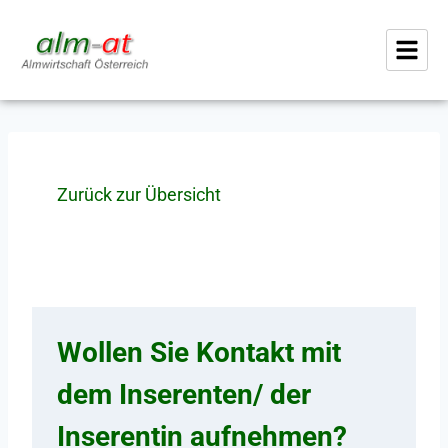
Zurück zur Übersicht
Wollen Sie Kontakt mit
dem Inserenten/ der
Inserentin aufnehmen?