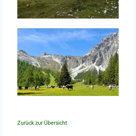
Zurück zur Übersicht