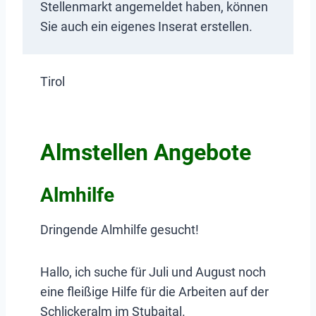
Stellenmarkt angemeldet haben, können
Sie auch ein eigenes Inserat erstellen.
Tirol
Almstellen Angebote
Almhilfe
Dringende Almhilfe gesucht!
Hallo, ich suche für Juli und August noch
eine fleißige Hilfe für die Arbeiten auf der
Schlickeralm im Stubaital.