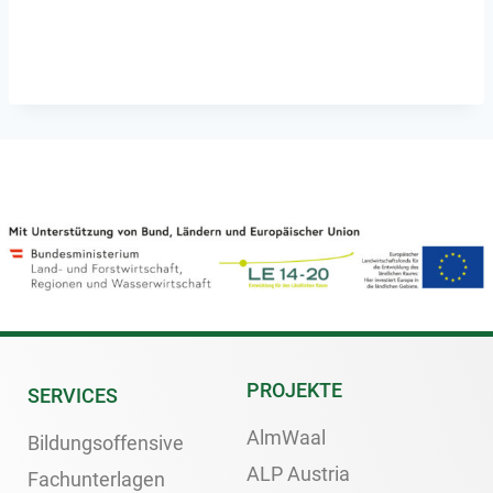
PROJEKTE
SERVICES
AlmWaal
Bildungsoffensive
ALP Austria
Fachunterlagen