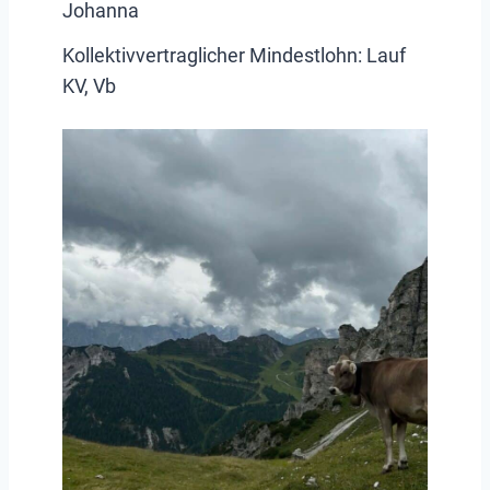
Johanna
Kollektivvertraglicher Mindestlohn:
Lauf
KV, Vb