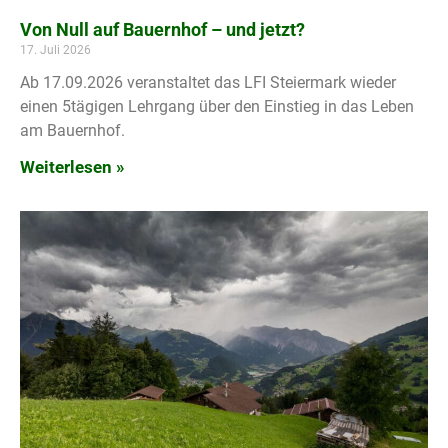
Von Null auf Bauernhof – und jetzt?
17. Juli 2026
Ab 17.09.2026 veranstaltet das LFI Steiermark wieder
einen 5tägigen Lehrgang über den Einstieg in das Leben
am Bauernhof.
Weiterlesen »