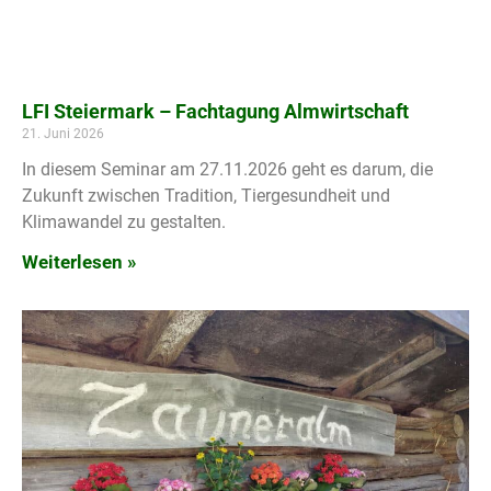
LFI Steiermark – Fachtagung Almwirtschaft
21. Juni 2026
In diesem Seminar am 27.11.2026 geht es darum, die
Zukunft zwischen Tradition, Tiergesundheit und
Klimawandel zu gestalten.
Weiterlesen »