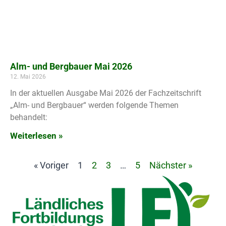
Alm- und Bergbauer Mai 2026
12. Mai 2026
In der aktuellen Ausgabe Mai 2026 der Fachzeitschrift
„Alm- und Bergbauer“ werden folgende Themen
behandelt:
Weiterlesen »
« Voriger
1
2
3
…
5
Nächster »