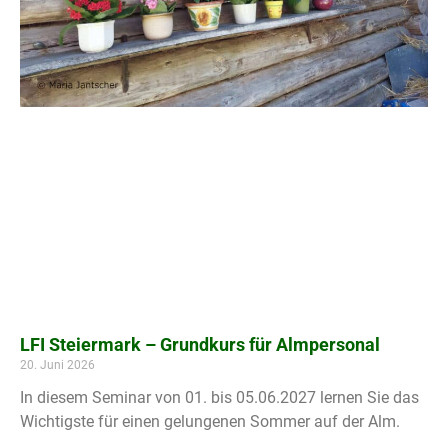
LFI Steiermark – Grundkurs für Almpersonal
20. Juni 2026
In diesem Seminar von 01. bis 05.06.2027 lernen Sie das
Wichtigste für einen gelungenen Sommer auf der Alm.