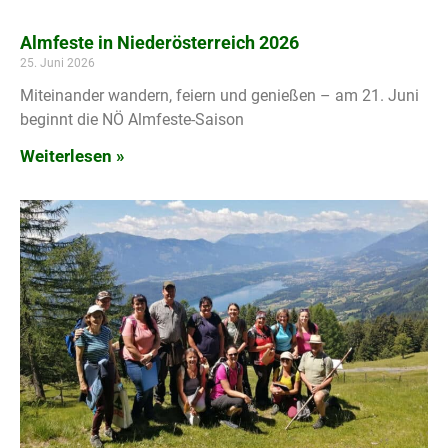
Almfeste in Niederösterreich 2026
25. Juni 2026
Miteinander wandern, feiern und genießen – am 21. Juni
beginnt die NÖ Almfeste-Saison
Weiterlesen »