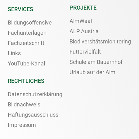
PROJEKTE
SERVICES
AlmWaal
Bildungsoffensive
ALP Austria
Fachunterlagen
Biodiversitätsmionitoring
Fachzeitschrift
Futtervielfalt
Links
Schule am Bauernhof
YouTube-Kanal
Urlaub auf der Alm
RECHTLICHES
Datenschutzerklärung
Bildnachweis
Haftungsausschluss
Impressum