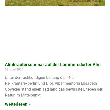
Almkräuterseminar auf der Lammersdorfer Alm
23. Juni 2026
Unter der fachkundigen Leitung der FNL-
Heilkräuterexpertin und Dipl. Alpenmentorin Elisabeth
Obweger stand einen Tag lang das bewusste Erleben der
Natur im Mittelpunkt.
Weiterlesen »