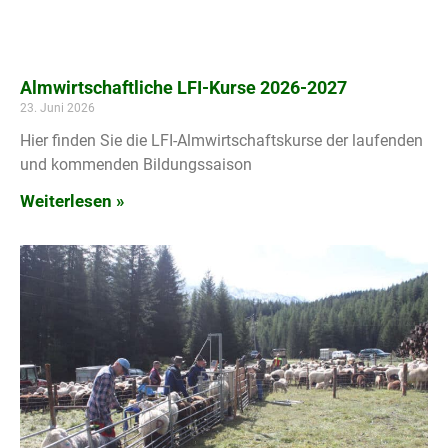
Almwirtschaftliche LFI-Kurse 2026-2027
23. Juni 2026
Hier finden Sie die LFI-Almwirtschaftskurse der laufenden
und kommenden Bildungssaison
Weiterlesen »