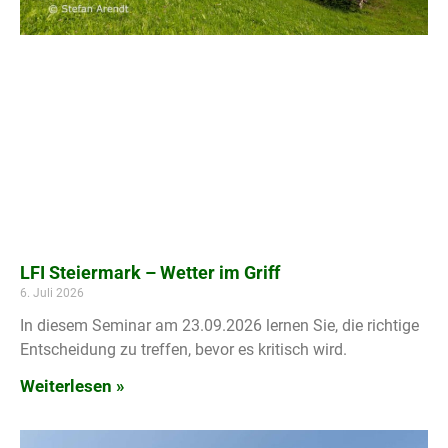
LFI Steiermark – Wetter im Griff
6. Juli 2026
In diesem Seminar am 23.09.2026 lernen Sie, die richtige
Entscheidung zu treffen, bevor es kritisch wird.
Weiterlesen »