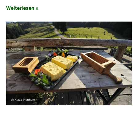
Weiterlesen »