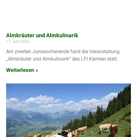
Almkräuter und Almkulinarik
17. Juni 2026
Am zweiten Juniwochenende fand die Veranstaltung
„Almkräuter und Almkulinarik“ des LFI Kärnten statt.
Weiterlesen »