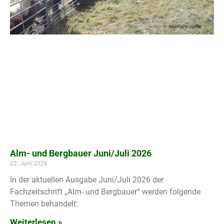
Alm- und Bergbauer Juni/Juli 2026
22. Juni 2026
In der aktuellen Ausgabe Juni/Juli 2026 der
Fachzeitschrift „Alm- und Bergbauer“ werden folgende
Themen behandelt:
Weiterlesen »