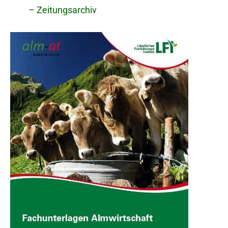
– Zeitungsarchiv