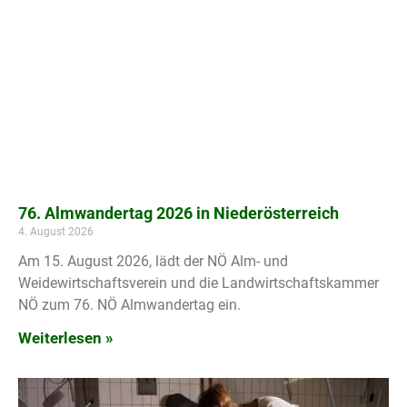
76. Almwandertag 2026 in Niederösterreich
4. August 2026
Am 15. August 2026, lädt der NÖ Alm- und
Weidewirtschaftsverein und die Landwirtschaftskammer
NÖ zum 76. NÖ Almwandertag ein.
Weiterlesen »