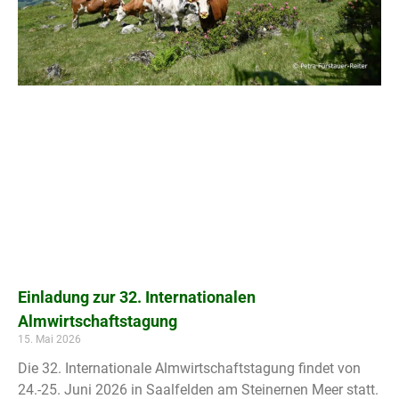
Einladung zur 32. Internationalen
Almwirtschaftstagung
15. Mai 2026
Die 32. Internationale Almwirtschaftstagung findet von
24.-25. Juni 2026 in Saalfelden am Steinernen Meer statt.