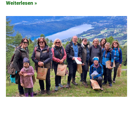
Weiterlesen »