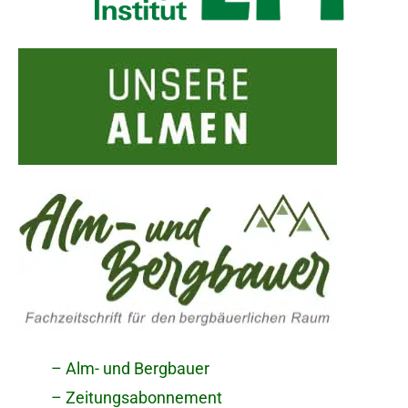
– Alm- und Bergbauer
– Zeitungsabonnement