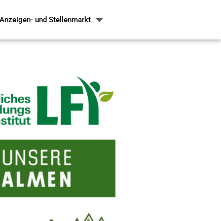
Anzeigen- und Stellenmarkt