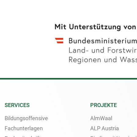
SERVICES
PROJEKTE
Bildungsoffensive
AlmWaal
Fachunterlagen
ALP Austria