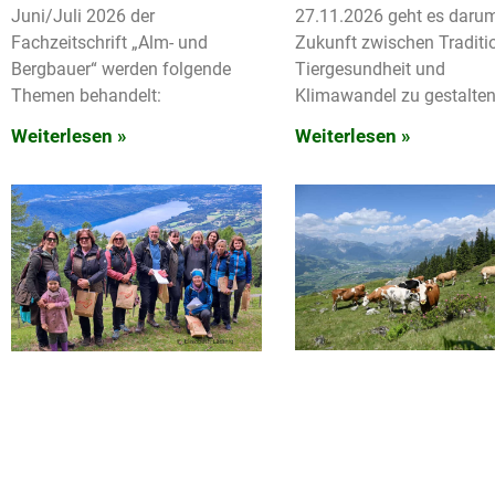
Juni/Juli 2026 der
27.11.2026 geht es darum
Fachzeitschrift „Alm- und
Zukunft zwischen Traditi
Bergbauer“ werden folgende
Tiergesundheit und
Themen behandelt:
Klimawandel zu gestalten
Weiterlesen »
Weiterlesen »