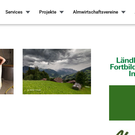
Services
Projekte
Almwirtschaftsvereine