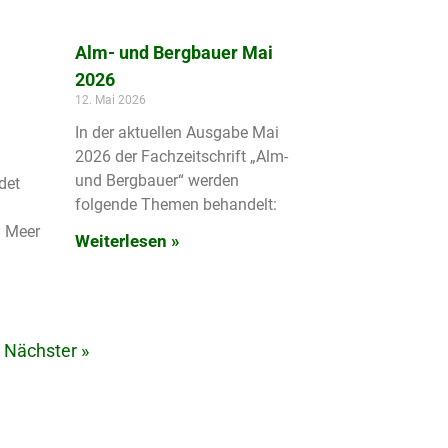
Alm- und Bergbauer Mai
2026
12. Mai 2026
In der aktuellen Ausgabe Mai
2026 der Fachzeitschrift „Alm-
und Bergbauer“ werden
det
folgende Themen behandelt:
n Meer
Weiterlesen »
Nächster »