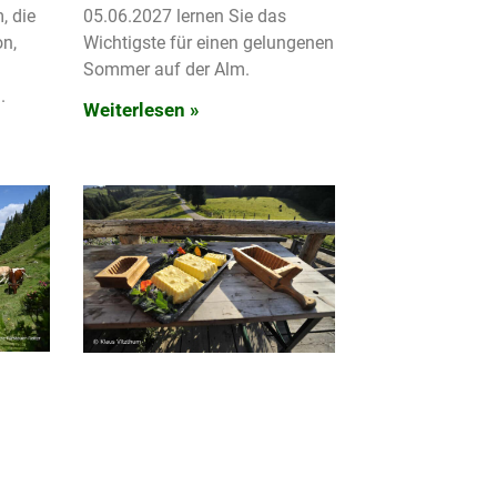
, die
05.06.2027 lernen Sie das
on,
Wichtigste für einen gelungenen
Sommer auf der Alm.
.
Weiterlesen »