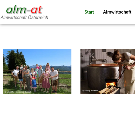
Start
Almwirtschaft