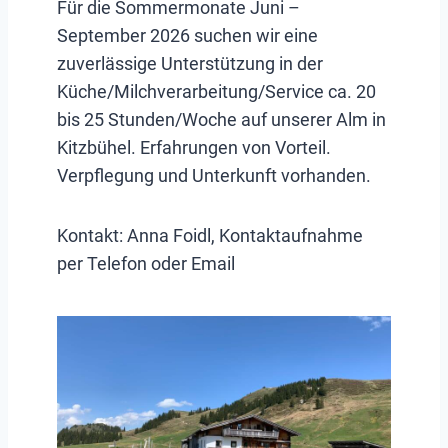
Für die Sommermonate Juni –
September 2026 suchen wir eine
zuverlässige Unterstützung in der
Küche/Milchverarbeitung/Service ca. 20
bis 25 Stunden/Woche auf unserer Alm in
Kitzbühel. Erfahrungen von Vorteil.
Verpflegung und Unterkunft vorhanden.
Kontakt: Anna Foidl, Kontaktaufnahme
per Telefon oder Email