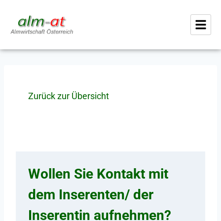
Zurück zur Übersicht
Wollen Sie Kontakt mit
dem Inserenten/ der
Inserentin aufnehmen?