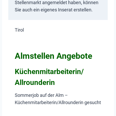
Stellenmarkt angemeldet haben, können
Sie auch ein eigenes Inserat erstellen.
Tirol
Almstellen Angebote
Küchenmitarbeiterin/
Allrounderin
Sommerjob auf der Alm –
Küchenmitarbeiterin/Allrounderin gesucht