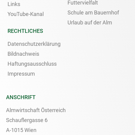
Futtervielfalt
Links
Schule am Bauernhof
YouTube-Kanal
Urlaub auf der Alm
RECHTLICHES
Datenschutzerklärung
Bildnachweis
Haftungsausschluss
Impressum
ANSCHRIFT
Almwirtschaft Österreich
Schauflergasse 6
A-1015 Wien