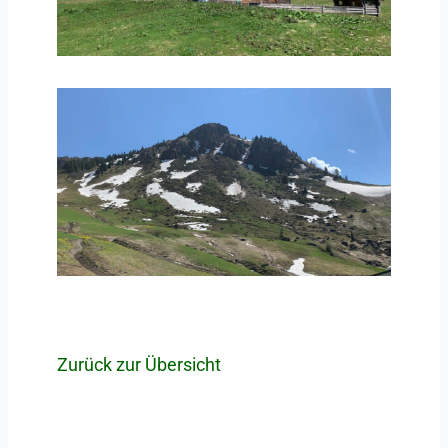
Zurück zur Übersicht