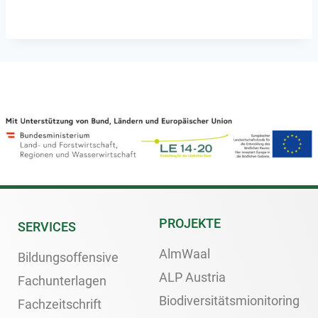
PROJEKTE
SERVICES
AlmWaal
Bildungsoffensive
ALP Austria
Fachunterlagen
Biodiversitätsmionitoring
Fachzeitschrift