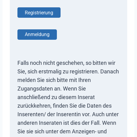
Registrierung
Anmeldung
Falls noch nicht geschehen, so bitten wir
Sie, sich erstmalig zu registrieren. Danach
melden Sie sich bitte mit Ihren
Zugangsdaten an. Wenn Sie
anschließend zu diesem Inserat
zurückkehren, finden Sie die Daten des
Inserenten/ der Inserentin vor. Auch unter
anderen Inseraten ist dies der Fall. Wenn
Sie sie sich unter dem Anzeigen- und