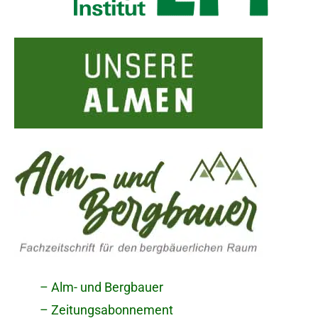
– Alm- und Bergbauer
– Zeitungsabonnement