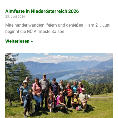
Almfeste in Niederösterreich 2026
25. Juni 2026
Miteinander wandern, feiern und genießen – am 21. Juni
beginnt die NÖ Almfeste-Saison
Weiterlesen »