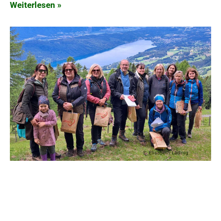
Weiterlesen »