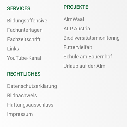
PROJEKTE
SERVICES
AlmWaal
Bildungsoffensive
ALP Austria
Fachunterlagen
Biodiversitätsmionitoring
Fachzeitschrift
Futtervielfalt
Links
Schule am Bauernhof
YouTube-Kanal
Urlaub auf der Alm
RECHTLICHES
Datenschutzerklärung
Bildnachweis
Haftungsausschluss
Impressum