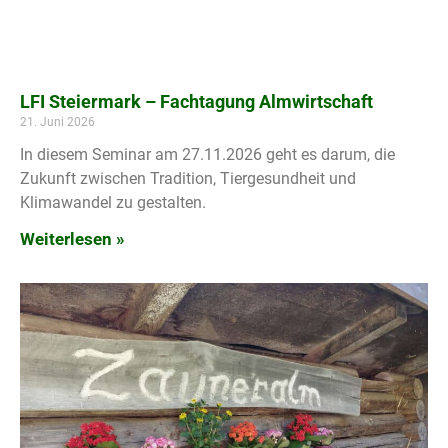
LFI Steiermark – Fachtagung Almwirtschaft
21. Juni 2026
In diesem Seminar am 27.11.2026 geht es darum, die
Zukunft zwischen Tradition, Tiergesundheit und
Klimawandel zu gestalten.
Weiterlesen »