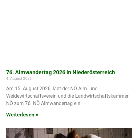
76. Almwandertag 2026 in Niederösterreich
4. August 2026
Am 15. August 2026, lädt der NÖ Alm- und
Weidewirtschaftsverein und die Landwirtschaftskammer
NÖ zum 76. NÖ Almwandertag ein.
Weiterlesen »