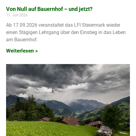
Von Null auf Bauernhof – und jetzt?
17. Juli 2026
Ab 17.09.2026 veranstaltet das LFI Steiermark wieder
einen 5tägigen Lehrgang über den Einstieg in das Leben
am Bauernhof.
Weiterlesen »