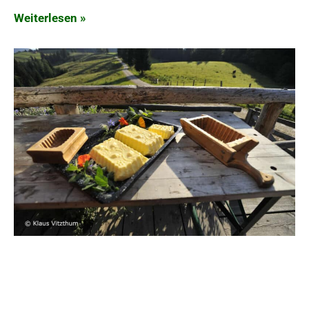
Weiterlesen »