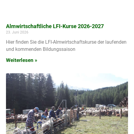
Almwirtschaftliche LFI-Kurse 2026-2027
23. Juni 2026
Hier finden Sie die LFI-Almwirtschaftskurse der laufenden
und kommenden Bildungssaison
Weiterlesen »