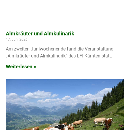
Almkräuter und Almkulinarik
17. Juni 2026
Am zweiten Juniwochenende fand die Veranstaltung
„Almkräuter und Almkulinarik“ des LFI Kärnten statt.
Weiterlesen »