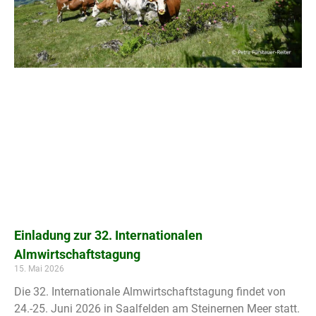
Einladung zur 32. Internationalen
Almwirtschaftstagung
15. Mai 2026
Die 32. Internationale Almwirtschaftstagung findet von
24.-25. Juni 2026 in Saalfelden am Steinernen Meer statt.