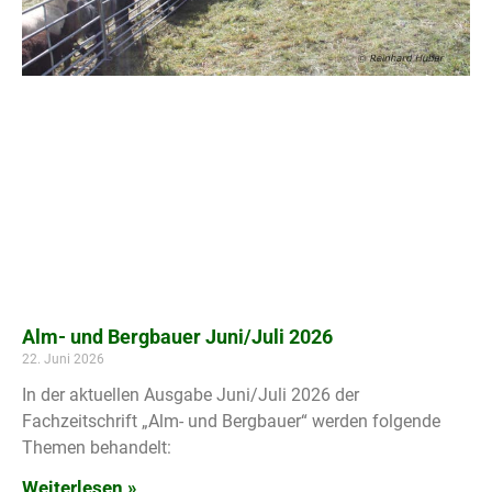
Alm- und Bergbauer Juni/Juli 2026
22. Juni 2026
In der aktuellen Ausgabe Juni/Juli 2026 der
Fachzeitschrift „Alm- und Bergbauer“ werden folgende
Themen behandelt:
Weiterlesen »