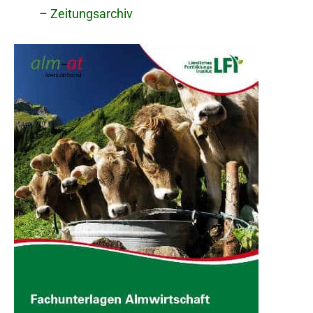
– Zeitungsarchiv