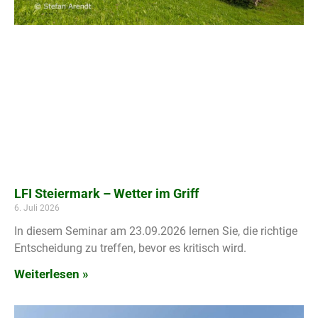
LFI Steiermark – Wetter im Griff
6. Juli 2026
In diesem Seminar am 23.09.2026 lernen Sie, die richtige
Entscheidung zu treffen, bevor es kritisch wird.
Weiterlesen »