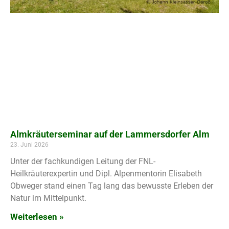
Almkräuterseminar auf der Lammersdorfer Alm
23. Juni 2026
Unter der fachkundigen Leitung der FNL-
Heilkräuterexpertin und Dipl. Alpenmentorin Elisabeth
Obweger stand einen Tag lang das bewusste Erleben der
Natur im Mittelpunkt.
Weiterlesen »