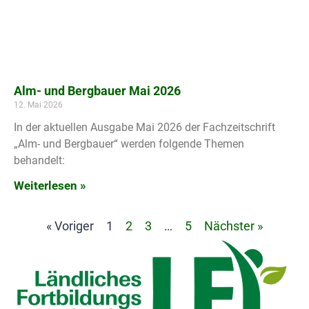
Alm- und Bergbauer Mai 2026
12. Mai 2026
In der aktuellen Ausgabe Mai 2026 der Fachzeitschrift
„Alm- und Bergbauer“ werden folgende Themen
behandelt:
Weiterlesen »
« Voriger
1
2
3
…
5
Nächster »