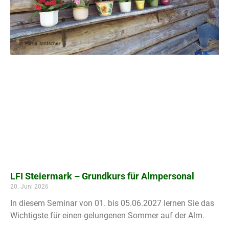
LFI Steiermark – Grundkurs für Almpersonal
20. Juni 2026
In diesem Seminar von 01. bis 05.06.2027 lernen Sie das
Wichtigste für einen gelungenen Sommer auf der Alm.