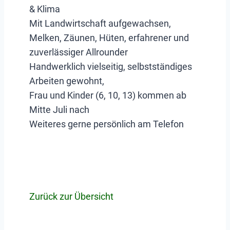
& Klima
Mit Landwirtschaft aufgewachsen,
Melken, Zäunen, Hüten, erfahrener und
zuverlässiger Allrounder
Handwerklich vielseitig, selbstständiges
Arbeiten gewohnt,
Frau und Kinder (6, 10, 13) kommen ab
Mitte Juli nach
Weiteres gerne persönlich am Telefon
Zurück zur Übersicht