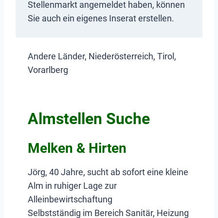
Stellenmarkt angemeldet haben, können
Sie auch ein eigenes Inserat erstellen.
Andere Länder, Niederösterreich, Tirol,
Vorarlberg
Almstellen Suche
Melken & Hirten
Jörg, 40 Jahre, sucht ab sofort eine kleine
Alm in ruhiger Lage zur
Alleinbewirtschaftung
Selbstständig im Bereich Sanitär, Heizung