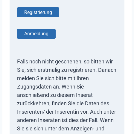
Registrierung
Anmeldung
Falls noch nicht geschehen, so bitten wir
Sie, sich erstmalig zu registrieren. Danach
melden Sie sich bitte mit Ihren
Zugangsdaten an. Wenn Sie
anschließend zu diesem Inserat
zurückkehren, finden Sie die Daten des
Inserenten/ der Inserentin vor. Auch unter
anderen Inseraten ist dies der Fall. Wenn
Sie sie sich unter dem Anzeigen- und