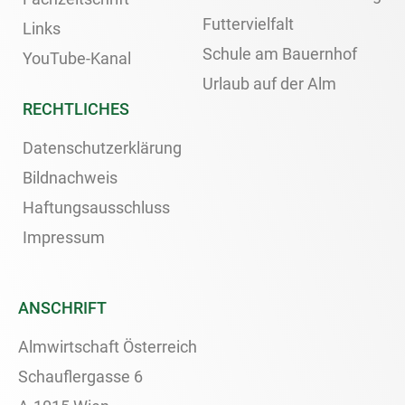
Futtervielfalt
Links
Schule am Bauernhof
YouTube-Kanal
Urlaub auf der Alm
RECHTLICHES
Datenschutzerklärung
Bildnachweis
Haftungsausschluss
Impressum
ANSCHRIFT
Almwirtschaft Österreich
Schauflergasse 6