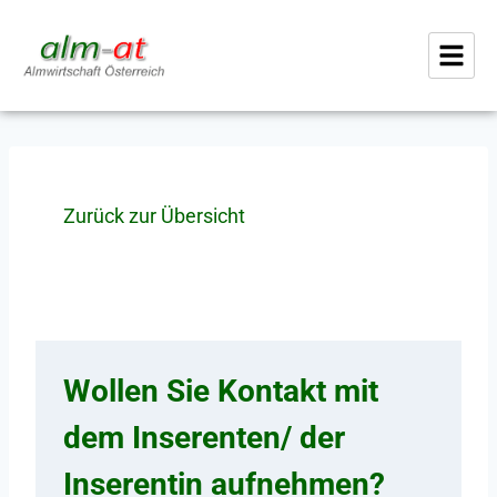
Zurück zur Übersicht
Wollen Sie Kontakt mit
dem Inserenten/ der
Inserentin aufnehmen?