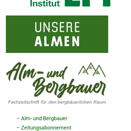
– Alm- und Bergbauer
– Zeitungsabonnement