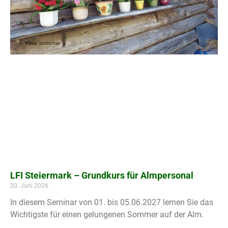
LFI Steiermark – Grundkurs für Almpersonal
20. Juni 2026
In diesem Seminar von 01. bis 05.06.2027 lernen Sie das
Wichtigste für einen gelungenen Sommer auf der Alm.