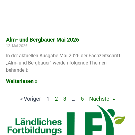
Alm- und Bergbauer Mai 2026
12. Mai 2026
In der aktuellen Ausgabe Mai 2026 der Fachzeitschrift
„Alm- und Bergbauer“ werden folgende Themen
behandelt:
Weiterlesen »
« Voriger
1
2
3
…
5
Nächster »