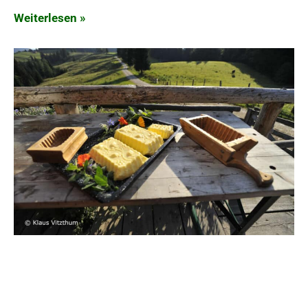
Weiterlesen »