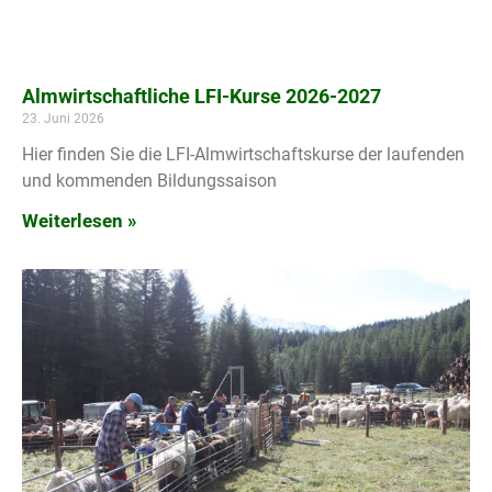
Almwirtschaftliche LFI-Kurse 2026-2027
23. Juni 2026
Hier finden Sie die LFI-Almwirtschaftskurse der laufenden
und kommenden Bildungssaison
Weiterlesen »