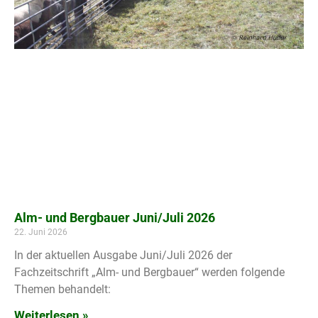
Alm- und Bergbauer Juni/Juli 2026
22. Juni 2026
In der aktuellen Ausgabe Juni/Juli 2026 der
Fachzeitschrift „Alm- und Bergbauer“ werden folgende
Themen behandelt:
Weiterlesen »