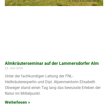
Almkräuterseminar auf der Lammersdorfer Alm
23. Juni 2026
Unter der fachkundigen Leitung der FNL-
Heilkräuterexpertin und Dipl. Alpenmentorin Elisabeth
Obweger stand einen Tag lang das bewusste Erleben der
Natur im Mittelpunkt.
Weiterlesen »