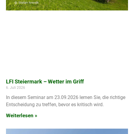
LFI Steiermark – Wetter im Griff
6. Juli 2026
In diesem Seminar am 23.09.2026 lernen Sie, die richtige
Entscheidung zu treffen, bevor es kritisch wird.
Weiterlesen »