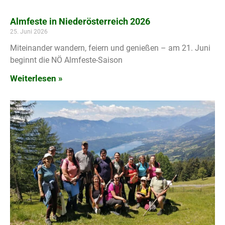
Almfeste in Niederösterreich 2026
25. Juni 2026
Miteinander wandern, feiern und genießen – am 21. Juni
beginnt die NÖ Almfeste-Saison
Weiterlesen »