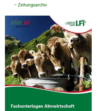
– Zeitungsarchiv