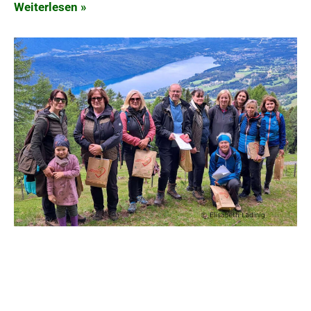
Weiterlesen »