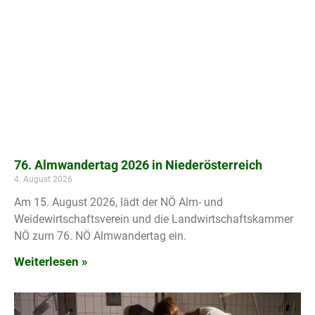
76. Almwandertag 2026 in Niederösterreich
4. August 2026
Am 15. August 2026, lädt der NÖ Alm- und
Weidewirtschaftsverein und die Landwirtschaftskammer
NÖ zum 76. NÖ Almwandertag ein.
Weiterlesen »