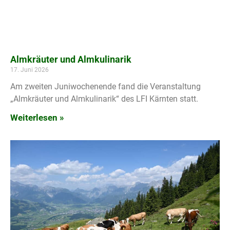
Almkräuter und Almkulinarik
17. Juni 2026
Am zweiten Juniwochenende fand die Veranstaltung
„Almkräuter und Almkulinarik“ des LFI Kärnten statt.
Weiterlesen »