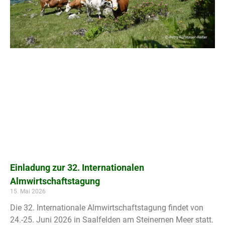
Einladung zur 32. Internationalen
Almwirtschaftstagung
15. Mai 2026
Die 32. Internationale Almwirtschaftstagung findet von
24.-25. Juni 2026 in Saalfelden am Steinernen Meer statt.