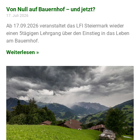
Von Null auf Bauernhof – und jetzt?
17. Juli 2026
Ab 17.09.2026 veranstaltet das LFI Steiermark wieder
einen 5tägigen Lehrgang über den Einstieg in das Leben
am Bauernhof.
Weiterlesen »