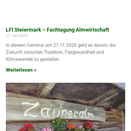
LFI Steiermark – Fachtagung Almwirtschaft
21. Juni 2026
In diesem Seminar am 27.11.2026 geht es darum, die
Zukunft zwischen Tradition, Tiergesundheit und
Klimawandel zu gestalten.
Weiterlesen »