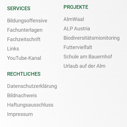
PROJEKTE
SERVICES
AlmWaal
Bildungsoffensive
ALP Austria
Fachunterlagen
Biodiversitätsmionitoring
Fachzeitschrift
Futtervielfalt
Links
Schule am Bauernhof
YouTube-Kanal
Urlaub auf der Alm
RECHTLICHES
Datenschutzerklärung
Bildnachweis
Haftungsausschluss
Impressum