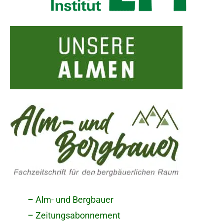
– Alm- und Bergbauer
– Zeitungsabonnement