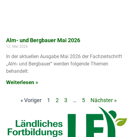
Alm- und Bergbauer Mai 2026
12. Mai 2026
In der aktuellen Ausgabe Mai 2026 der Fachzeitschrift
„Alm- und Bergbauer“ werden folgende Themen
behandelt:
Weiterlesen »
« Voriger
1
2
3
…
5
Nächster »