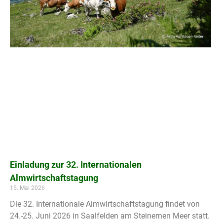
Einladung zur 32. Internationalen
Almwirtschaftstagung
15. Mai 2026
Die 32. Internationale Almwirtschaftstagung findet von
24.-25. Juni 2026 in Saalfelden am Steinernen Meer statt.