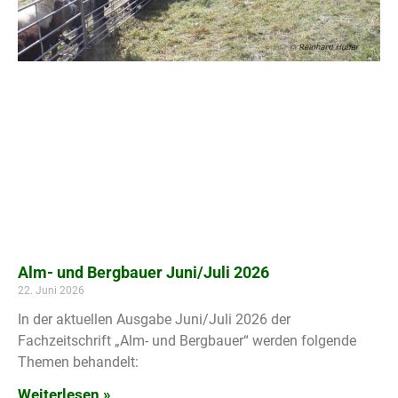
Alm- und Bergbauer Juni/Juli 2026
22. Juni 2026
In der aktuellen Ausgabe Juni/Juli 2026 der
Fachzeitschrift „Alm- und Bergbauer“ werden folgende
Themen behandelt:
Weiterlesen »