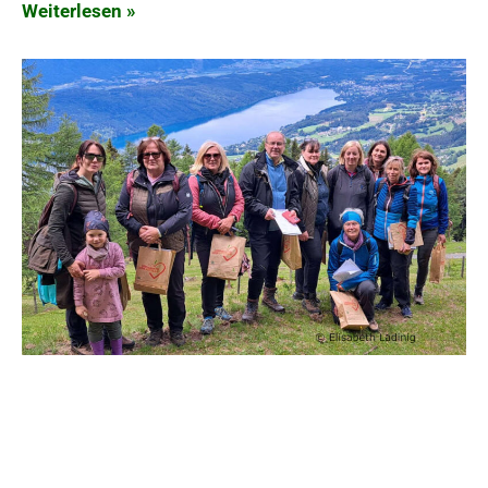
Weiterlesen »