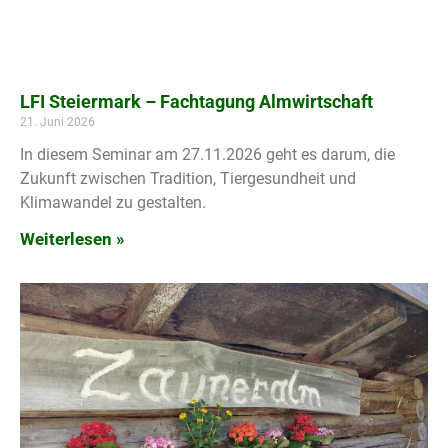
LFI Steiermark – Fachtagung Almwirtschaft
21. Juni 2026
In diesem Seminar am 27.11.2026 geht es darum, die
Zukunft zwischen Tradition, Tiergesundheit und
Klimawandel zu gestalten.
Weiterlesen »