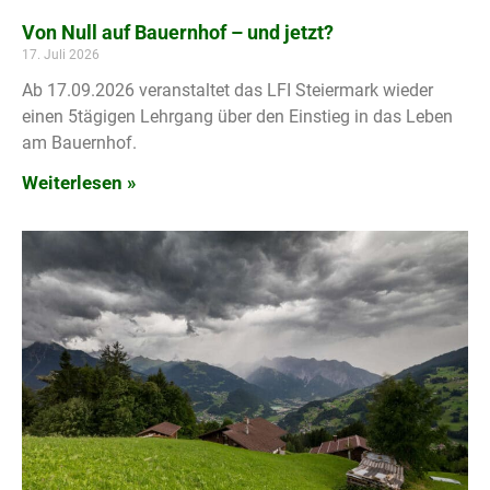
Von Null auf Bauernhof – und jetzt?
17. Juli 2026
Ab 17.09.2026 veranstaltet das LFI Steiermark wieder
einen 5tägigen Lehrgang über den Einstieg in das Leben
am Bauernhof.
Weiterlesen »