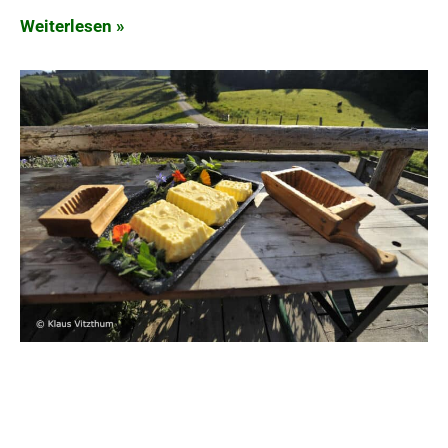
Weiterlesen »