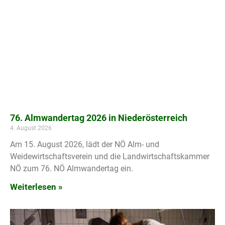
76. Almwandertag 2026 in Niederösterreich
4. August 2026
Am 15. August 2026, lädt der NÖ Alm- und
Weidewirtschaftsverein und die Landwirtschaftskammer
NÖ zum 76. NÖ Almwandertag ein.
Weiterlesen »