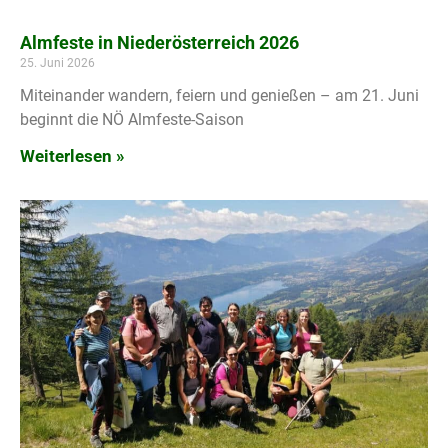
Almfeste in Niederösterreich 2026
25. Juni 2026
Miteinander wandern, feiern und genießen – am 21. Juni
beginnt die NÖ Almfeste-Saison
Weiterlesen »