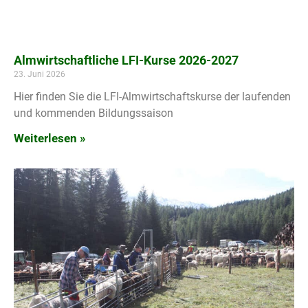
Almwirtschaftliche LFI-Kurse 2026-2027
23. Juni 2026
Hier finden Sie die LFI-Almwirtschaftskurse der laufenden
und kommenden Bildungssaison
Weiterlesen »