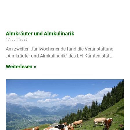
Almkräuter und Almkulinarik
17. Juni 2026
Am zweiten Juniwochenende fand die Veranstaltung
„Almkräuter und Almkulinarik“ des LFI Kärnten statt.
Weiterlesen »