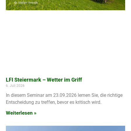
LFI Steiermark – Wetter im Griff
6. Juli 2026
In diesem Seminar am 23.09.2026 lernen Sie, die richtige
Entscheidung zu treffen, bevor es kritisch wird.
Weiterlesen »