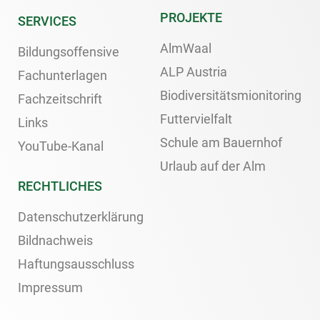
PROJEKTE
SERVICES
AlmWaal
Bildungsoffensive
ALP Austria
Fachunterlagen
Biodiversitätsmionitoring
Fachzeitschrift
Futtervielfalt
Links
Schule am Bauernhof
YouTube-Kanal
Urlaub auf der Alm
RECHTLICHES
Datenschutzerklärung
Bildnachweis
Haftungsausschluss
Impressum