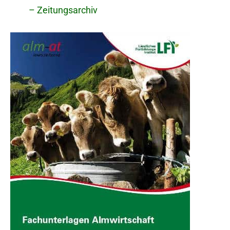
– Zeitungsarchiv