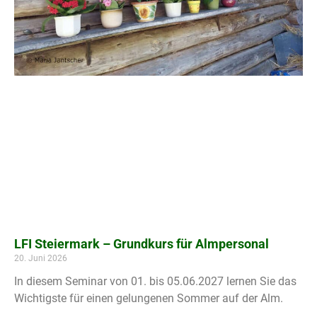
LFI Steiermark – Grundkurs für Almpersonal
20. Juni 2026
In diesem Seminar von 01. bis 05.06.2027 lernen Sie das
Wichtigste für einen gelungenen Sommer auf der Alm.