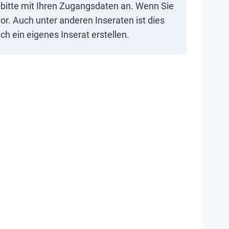
ch bitte mit Ihren Zugangsdaten an. Wenn Sie
or. Auch unter anderen Inseraten ist dies
h ein eigenes Inserat erstellen.