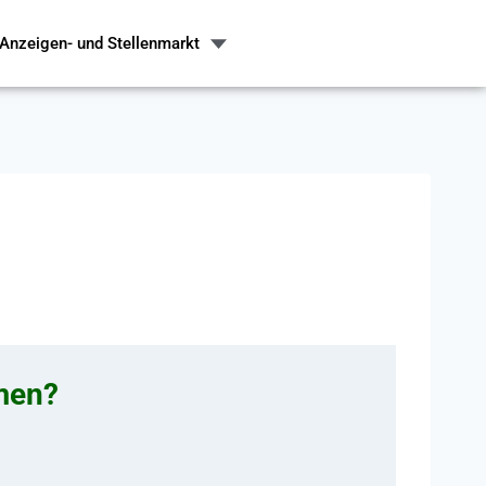
Anzeigen- und Stellenmarkt
hmen?