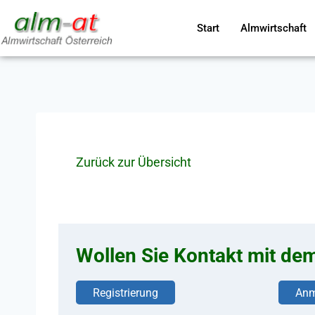
Start
Almwirtschaft
Zurück zur Übersicht
Wollen Sie Kontakt mit de
Registrierung
Anm