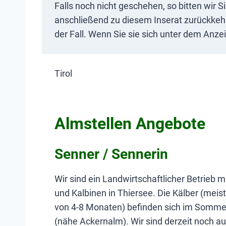
Falls noch nicht geschehen, so bitten wir S
anschließend zu diesem Inserat zurückkehre
der Fall. Wenn Sie sie sich unter dem Anze
Tirol
Almstellen Angebote
Senner / Sennerin
Wir sind ein Landwirtschaftlicher Betrieb 
und Kalbinen in Thiersee. Die Kälber (meist
von 4-8 Monaten) befinden sich im Somme
(nähe Ackernalm). Wir sind derzeit noch au