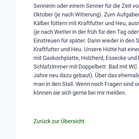
Sennerin oder einem Senner für die Zeit v
Oktober (je nach Witterung). Zum Aufgabe
Kälber füttern mit Kraftfutter und Heu, a
(je nach Wetter in der früh für den Tag ode
Einstreuen für später. Dann wieder in den S
Kraftfutter und Heu. Unsere Hütte hat ein
mit Gaskochplatte, Holzherd, Essecke und 
Schlafzimmer mit Doppelbett. Bad mit WC
Jahre neu dazu gebaut). Über das ehemal
man in den Stall. Wenn noch Fragen sind o
können sie sich gerne bei mir melden.
Zurück zur Übersicht