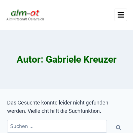
Autor: Gabriele Kreuzer
Das Gesuchte konnte leider nicht gefunden
werden. Vielleicht hilft die Suchfunktion.