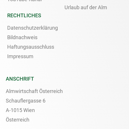
Urlaub auf der Alm
RECHTLICHES
Datenschutzerklärung
Bildnachweis
Haftungsausschluss
Impressum
ANSCHRIFT
Almwirtschaft Österreich
Schauflergasse 6
A-1015 Wien
Österreich