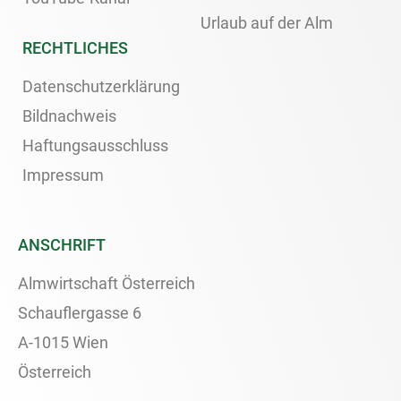
Urlaub auf der Alm
RECHTLICHES
Datenschutzerklärung
Bildnachweis
Haftungsausschluss
Impressum
ANSCHRIFT
Almwirtschaft Österreich
Schauflergasse 6
A-1015 Wien
Österreich