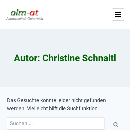
Autor: Christine Schnaitl
Das Gesuchte konnte leider nicht gefunden
werden. Vielleicht hilft die Suchfunktion.