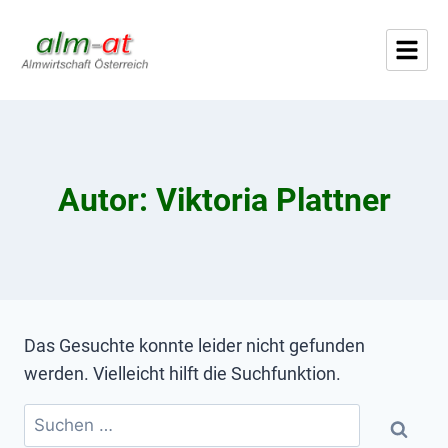
Autor: Viktoria Plattner
Das Gesuchte konnte leider nicht gefunden
werden. Vielleicht hilft die Suchfunktion.