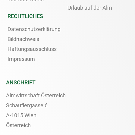
Urlaub auf der Alm
RECHTLICHES
Datenschutzerklärung
Bildnachweis
Haftungsausschluss
Impressum
ANSCHRIFT
Almwirtschaft Österreich
Schauflergasse 6
A-1015 Wien
Österreich