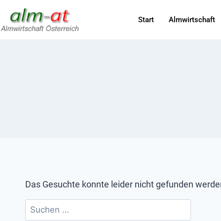
Start
Almwirtschaft
Das Gesuchte konnte leider nicht gefunden werden. 