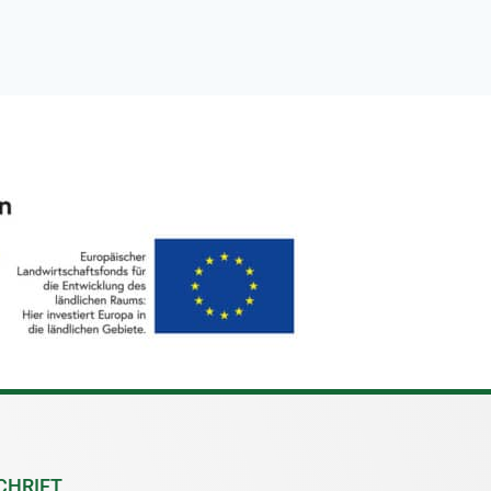
CHRIFT