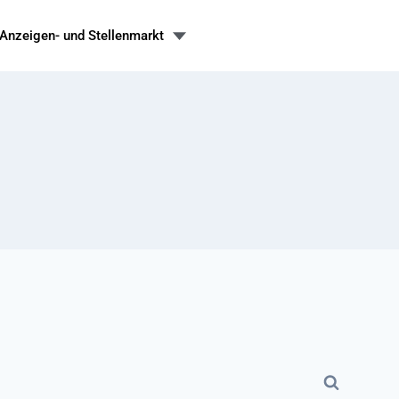
Anzeigen- und Stellenmarkt