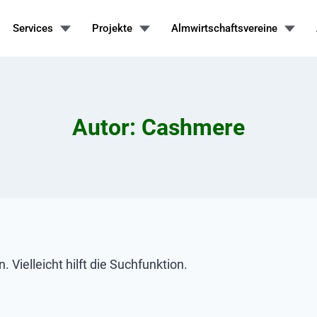
Services
Projekte
Almwirtschaftsvereine
Autor: Cashmere
Vielleicht hilft die Suchfunktion.