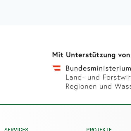
SERVICES
PROJEKTE