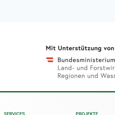
SERVICES
PROJEKTE