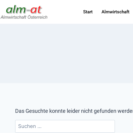
Start
Almwirtschaft
Das Gesuchte konnte leider nicht gefunden werden. 