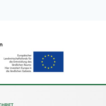
CHRIFT