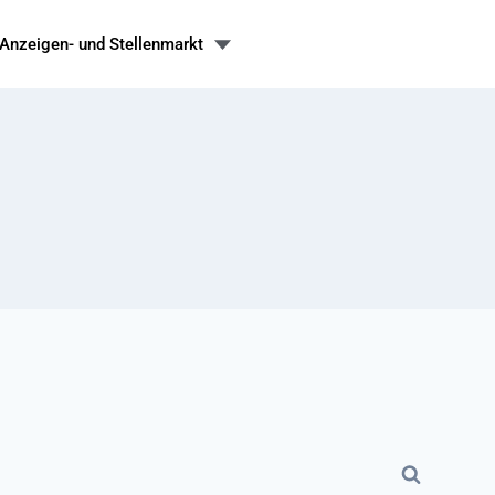
Anzeigen- und Stellenmarkt