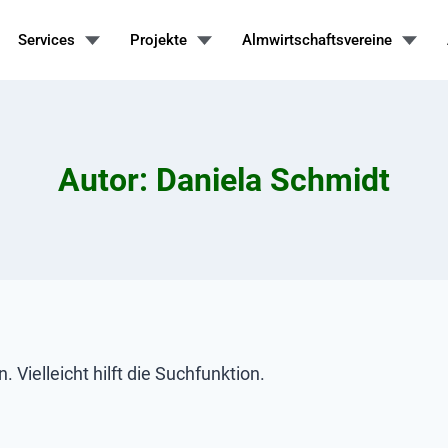
Services
Projekte
Almwirtschaftsvereine
Autor: Daniela Schmidt
Vielleicht hilft die Suchfunktion.