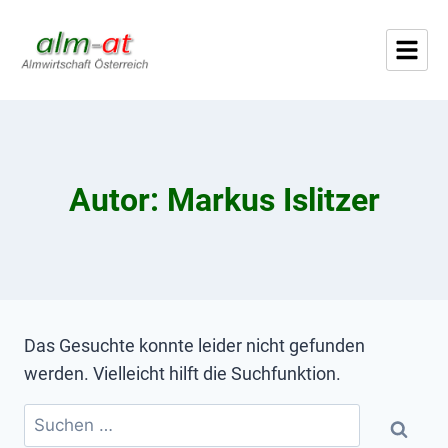
Autor: Markus Islitzer
Das Gesuchte konnte leider nicht gefunden
werden. Vielleicht hilft die Suchfunktion.