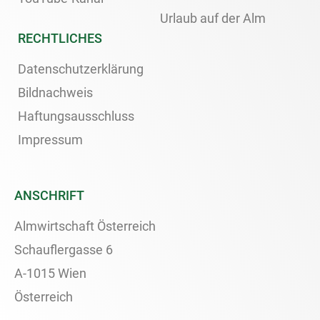
Urlaub auf der Alm
RECHTLICHES
Datenschutzerklärung
Bildnachweis
Haftungsausschluss
Impressum
ANSCHRIFT
Almwirtschaft Österreich
Schauflergasse 6
A-1015 Wien
Österreich