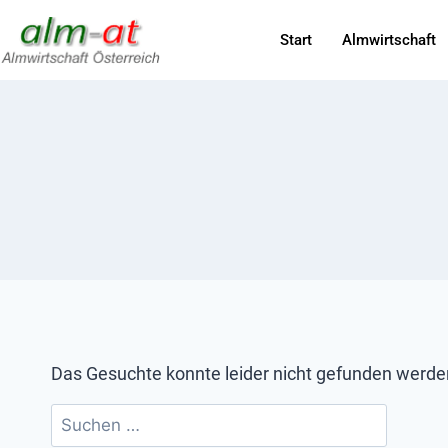
Start
Almwirtschaft
Das Gesuchte konnte leider nicht gefunden werden. 