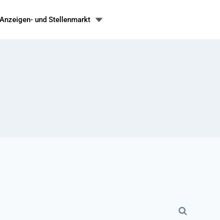
Anzeigen- und Stellenmarkt