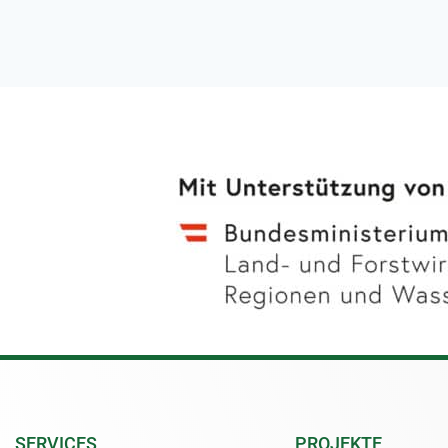
SERVICES
PROJEKTE