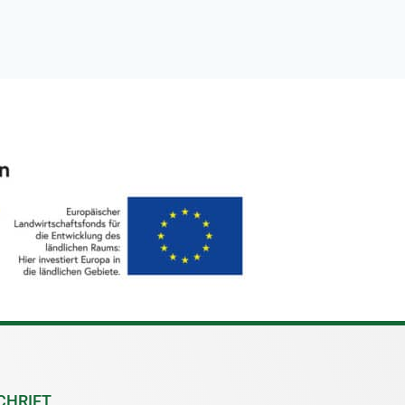
CHRIFT