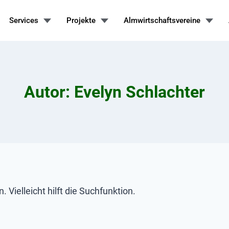
Services
Projekte
Almwirtschaftsvereine
Autor: Evelyn Schlachter
Vielleicht hilft die Suchfunktion.