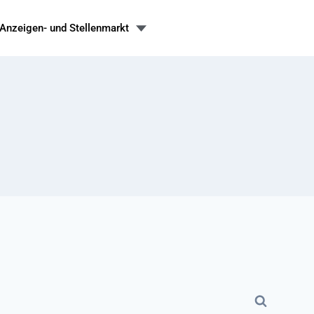
Anzeigen- und Stellenmarkt