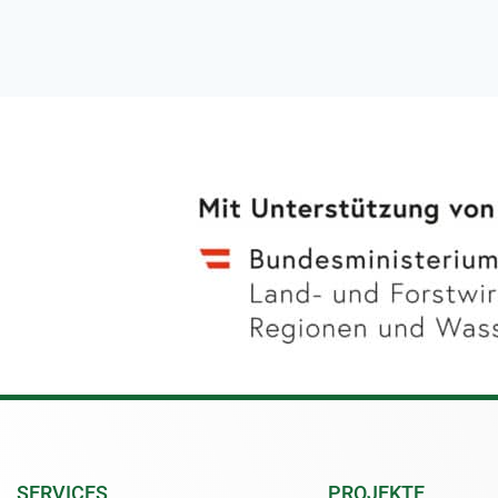
SERVICES
PROJEKTE