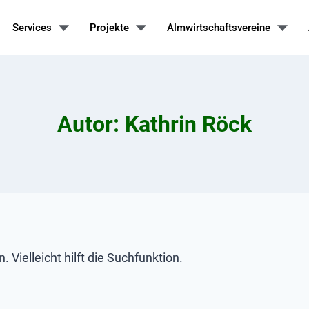
Services
Projekte
Almwirtschaftsvereine
Autor: Kathrin Röck
Vielleicht hilft die Suchfunktion.