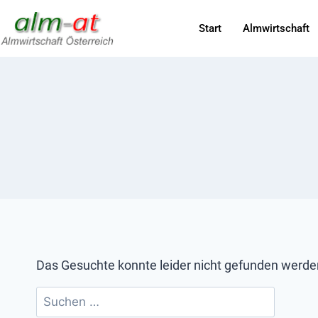
Start
Almwirtschaft
Das Gesuchte konnte leider nicht gefunden werden. 