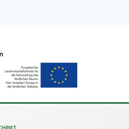
CHRIFT