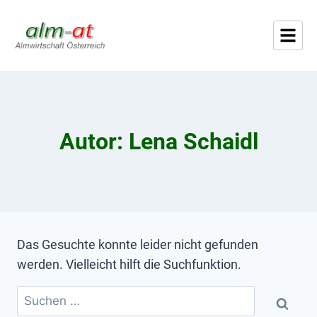
Autor: Lena Schaidl
Das Gesuchte konnte leider nicht gefunden
werden. Vielleicht hilft die Suchfunktion.