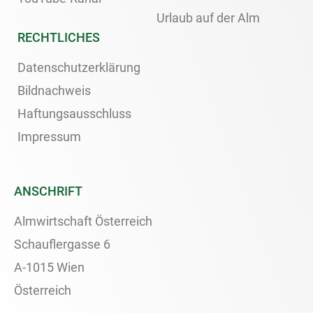
Urlaub auf der Alm
RECHTLICHES
Datenschutzerklärung
Bildnachweis
Haftungsausschluss
Impressum
ANSCHRIFT
Almwirtschaft Österreich
Schauflergasse 6
A-1015 Wien
Österreich