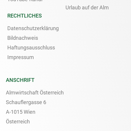
Urlaub auf der Alm
RECHTLICHES
Datenschutzerklärung
Bildnachweis
Haftungsausschluss
Impressum
ANSCHRIFT
Almwirtschaft Österreich
Schauflergasse 6
A-1015 Wien
Österreich