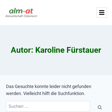
Autor: Karoline Fürstauer
Das Gesuchte konnte leider nicht gefunden
werden. Vielleicht hilft die Suchfunktion.