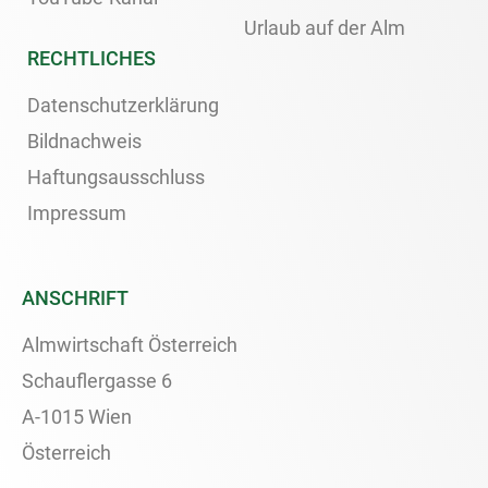
Urlaub auf der Alm
RECHTLICHES
Datenschutzerklärung
Bildnachweis
Haftungsausschluss
Impressum
ANSCHRIFT
Almwirtschaft Österreich
Schauflergasse 6
A-1015 Wien
Österreich