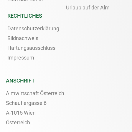
Urlaub auf der Alm
RECHTLICHES
Datenschutzerklärung
Bildnachweis
Haftungsausschluss
Impressum
ANSCHRIFT
Almwirtschaft Österreich
Schauflergasse 6
A-1015 Wien
Österreich