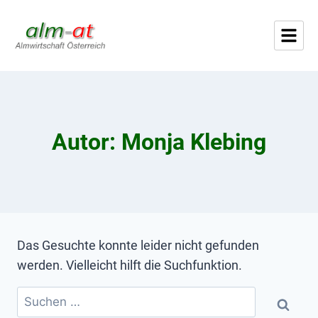
Autor: Monja Klebing
Das Gesuchte konnte leider nicht gefunden
werden. Vielleicht hilft die Suchfunktion.