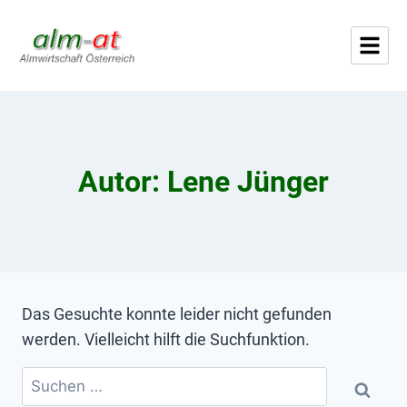
Autor: Lene Jünger
Das Gesuchte konnte leider nicht gefunden
werden. Vielleicht hilft die Suchfunktion.