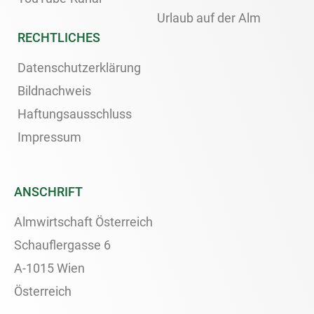
Urlaub auf der Alm
RECHTLICHES
Datenschutzerklärung
Bildnachweis
Haftungsausschluss
Impressum
ANSCHRIFT
Almwirtschaft Österreich
Schauflergasse 6
A-1015 Wien
Österreich