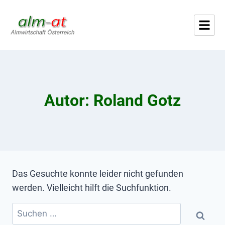
Autor: Roland Gotz
Das Gesuchte konnte leider nicht gefunden
werden. Vielleicht hilft die Suchfunktion.