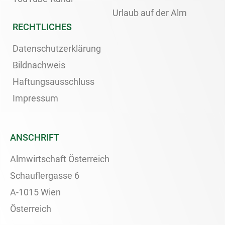
Urlaub auf der Alm
RECHTLICHES
Datenschutzerklärung
Bildnachweis
Haftungsausschluss
Impressum
ANSCHRIFT
Almwirtschaft Österreich
Schauflergasse 6
A-1015 Wien
Österreich