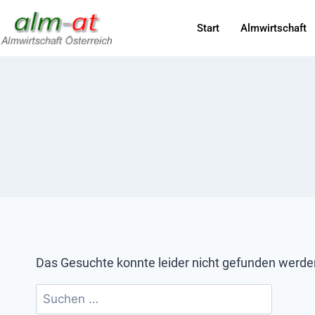
Start
Almwirtschaft
Das Gesuchte konnte leider nicht gefunden werden. 