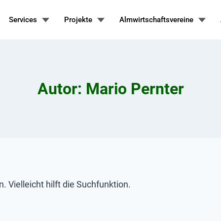
Services
Projekte
Almwirtschaftsvereine
Autor: Mario Pernter
Vielleicht hilft die Suchfunktion.