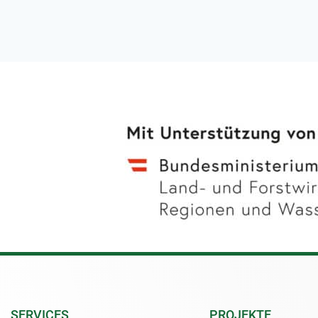
SERVICES
PROJEKTE