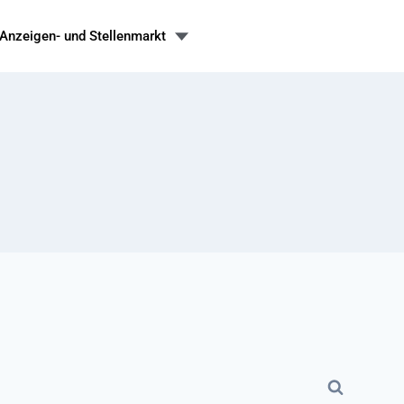
Anzeigen- und Stellenmarkt