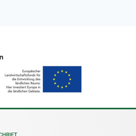
CHRIFT