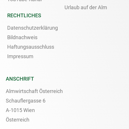
Urlaub auf der Alm
RECHTLICHES
Datenschutzerklärung
Bildnachweis
Haftungsausschluss
Impressum
ANSCHRIFT
Almwirtschaft Österreich
Schauflergasse 6
A-1015 Wien
Österreich