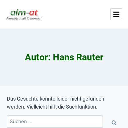
Autor: Hans Rauter
Das Gesuchte konnte leider nicht gefunden
werden. Vielleicht hilft die Suchfunktion.