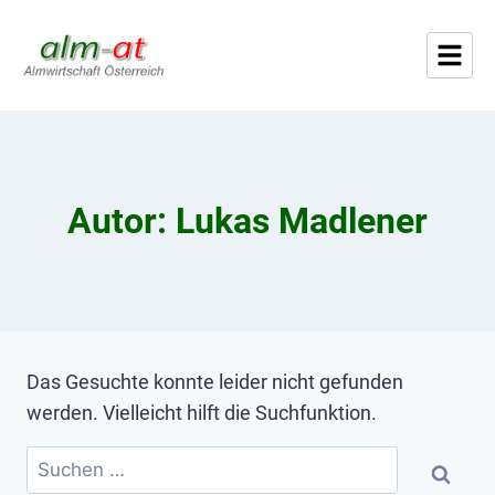
Autor: Lukas Madlener
Das Gesuchte konnte leider nicht gefunden
werden. Vielleicht hilft die Suchfunktion.