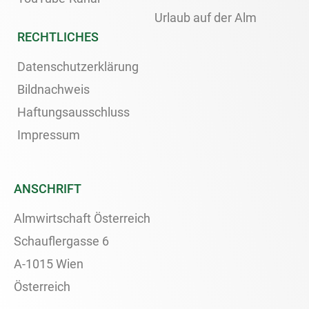
Urlaub auf der Alm
RECHTLICHES
Datenschutzerklärung
Bildnachweis
Haftungsausschluss
Impressum
ANSCHRIFT
Almwirtschaft Österreich
Schauflergasse 6
A-1015 Wien
Österreich