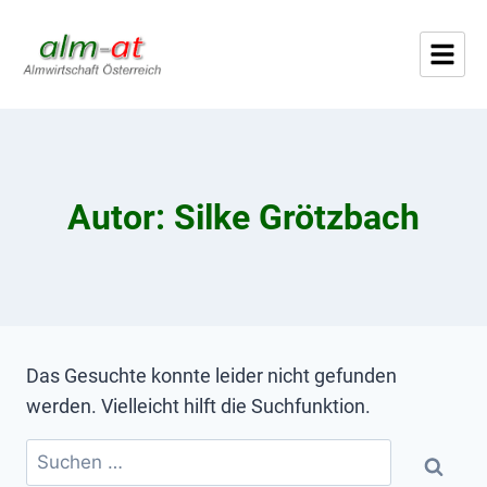
Autor: Silke Grötzbach
Das Gesuchte konnte leider nicht gefunden
werden. Vielleicht hilft die Suchfunktion.