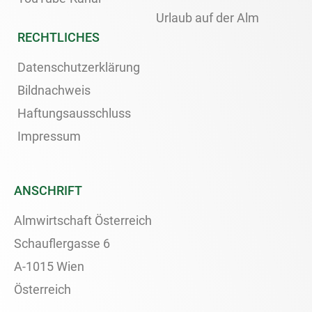
Urlaub auf der Alm
RECHTLICHES
Datenschutzerklärung
Bildnachweis
Haftungsausschluss
Impressum
ANSCHRIFT
Almwirtschaft Österreich
Schauflergasse 6
A-1015 Wien
Österreich