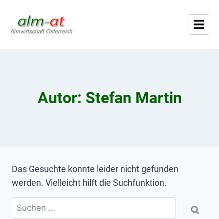
Autor: Stefan Martin
Das Gesuchte konnte leider nicht gefunden
werden. Vielleicht hilft die Suchfunktion.