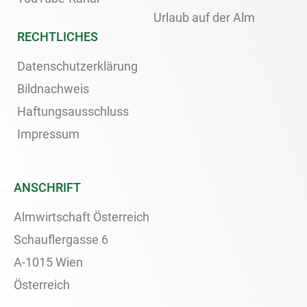
Urlaub auf der Alm
RECHTLICHES
Datenschutzerklärung
Bildnachweis
Haftungsausschluss
Impressum
ANSCHRIFT
Almwirtschaft Österreich
Schauflergasse 6
A-1015 Wien
Österreich