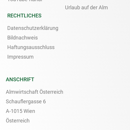
Urlaub auf der Alm
RECHTLICHES
Datenschutzerklärung
Bildnachweis
Haftungsausschluss
Impressum
ANSCHRIFT
Almwirtschaft Österreich
Schauflergasse 6
A-1015 Wien
Österreich