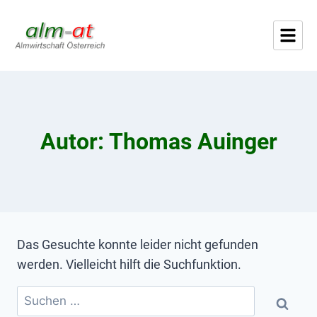
Autor: Thomas Auinger
Das Gesuchte konnte leider nicht gefunden
werden. Vielleicht hilft die Suchfunktion.