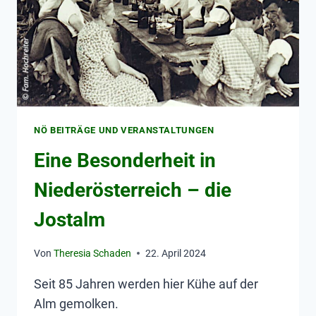
NÖ BEITRÄGE UND VERANSTALTUNGEN
Eine Besonderheit in
Niederösterreich – die
Jostalm
Von
Theresia Schaden
22. April 2024
Seit 85 Jahren werden hier Kühe auf der
Alm gemolken.