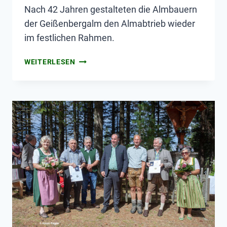
Nach 42 Jahren gestalteten die Almbauern
der Geißenbergalm den Almabtrieb wieder
im festlichen Rahmen.
WEITERLESEN