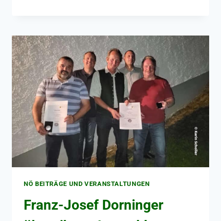
NÖ BEITRÄGE UND VERANSTALTUNGEN
Franz-Josef Dorninger