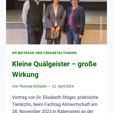
NÖ BEITRÄGE UND VERANSTALTUNGEN
Kleine Quälgeister – große
Wirkung
Von
Theresia Schaden
22. April 2024
Vortrag von Dr. Elisabeth Stöger, praktische
Tierärztin, beim Fachtag Almwirtschaft am
28. November 2023 in Rabenstein an der