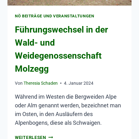
NÖ BEITRÄGE UND VERANSTALTUNGEN
Führungswechsel in der
Wald- und
Weidegenossenschaft
Molzegg
Von
Theresia Schaden
4. Januar 2024
Während im Westen die Bergweiden Alpe
oder Alm genannt werden, bezeichnet man
im Osten, in den Ausläufern des
Alpenbogens, diese als Schwaigen.
WEITERLESEN