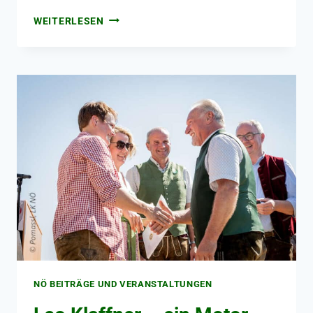
WEITERLESEN
NÖ BEITRÄGE UND VERANSTALTUNGEN