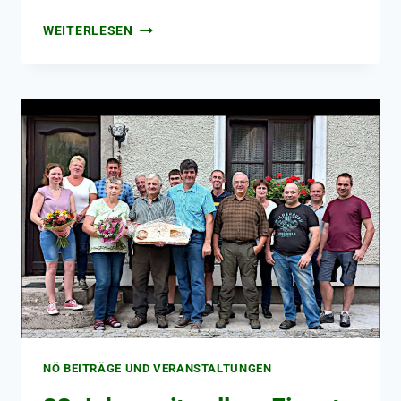
WEITERLESEN
NÖ BEITRÄGE UND VERANSTALTUNGEN