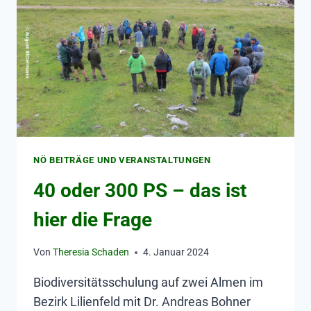
NÖ BEITRÄGE UND VERANSTALTUNGEN
40 oder 300 PS – das ist
hier die Frage
Von
Theresia Schaden
4. Januar 2024
Biodiversitätsschulung auf zwei Almen im
Bezirk Lilienfeld mit Dr. Andreas Bohner