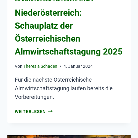
Niederösterreich:
Schauplatz der
Österreichischen
Almwirtschaftstagung 2025
Von
Theresia Schaden
4. Januar 2024
Für die nächste Österreichische
Almwirtschaftstagung laufen bereits die
Vorbereitungen.
WEITERLESEN