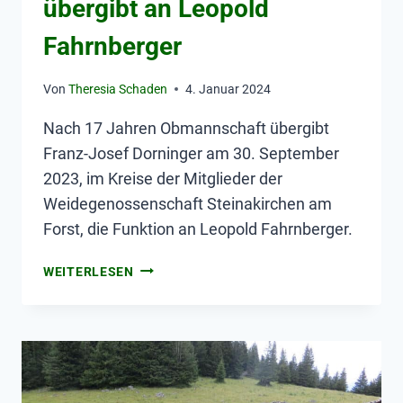
übergibt an Leopold
Fahrnberger
Von
Theresia Schaden
4. Januar 2024
Nach 17 Jahren Obmannschaft übergibt
Franz-Josef Dorninger am 30. September
2023, im Kreise der Mitglieder der
Weidegenossenschaft Steinakirchen am
Forst, die Funktion an Leopold Fahrnberger.
WEITERLESEN