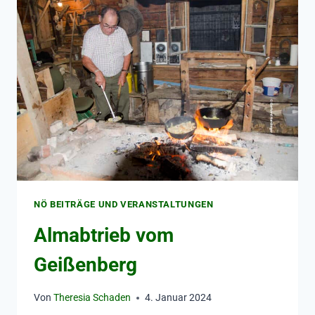
NÖ BEITRÄGE UND VERANSTALTUNGEN
Almabtrieb vom
Geißenberg
Von
Theresia Schaden
4. Januar 2024