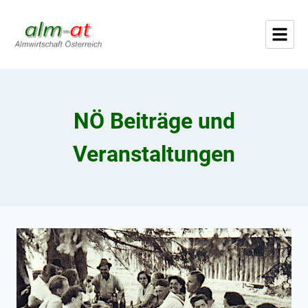
NÖ Beiträge und
Veranstaltungen