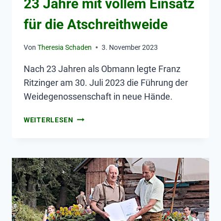
23 Jahre mit vollem Einsatz
für die Atschreithweide
Von
Theresia Schaden
3. November 2023
Nach 23 Jahren als Obmann legte Franz
Ritzinger am 30. Juli 2023 die Führung der
Weidegenossenschaft in neue Hände.
WEITERLESEN