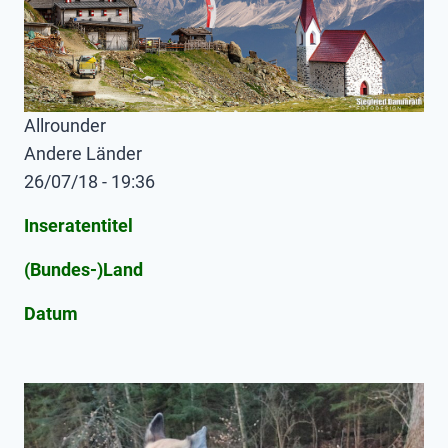
Allrounder
Andere Länder
26/07/18 - 19:36
Inseratentitel
(Bundes-)Land
Datum