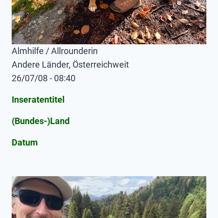
Almhilfe / Allrounderin
Andere Länder, Österreichweit
26/07/08 - 08:40
Inseratentitel
(Bundes-)Land
Datum