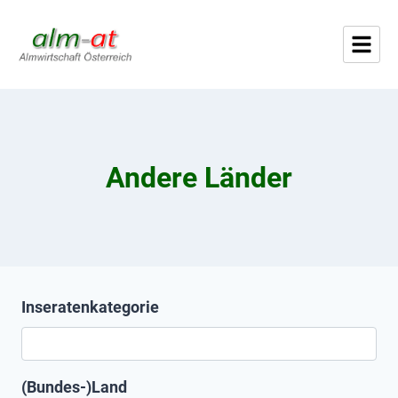
Andere Länder
Inseratenkategorie
(Bundes-)Land