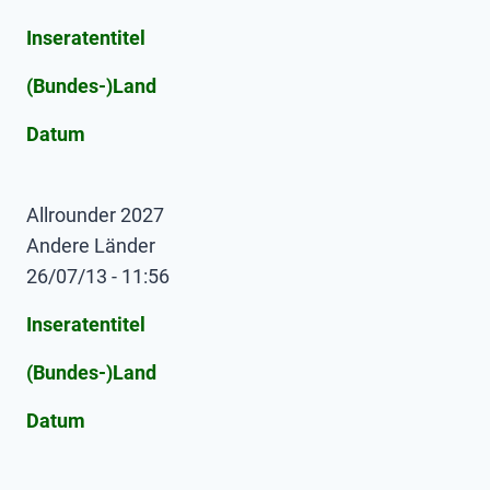
Inseratentitel
(Bundes-)Land
Datum
Allrounder 2027
Andere Länder
26/07/13 - 11:56
Inseratentitel
(Bundes-)Land
Datum