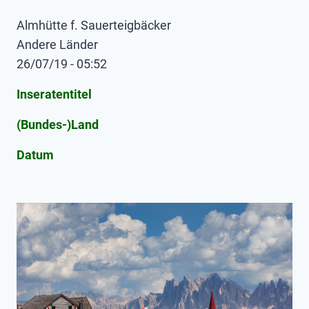
Almhütte f. Sauerteigbäcker
Andere Länder
26/07/19 - 05:52
Inseratentitel
(Bundes-)Land
Datum