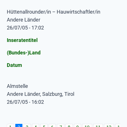
Hüttenallrounder/in – Hauwirtschaftler/in
Andere Länder
26/07/05 - 17:02
Inseratentitel
(Bundes-)Land
Datum
Almstelle
Andere Länder, Salzburg, Tirol
26/07/05 - 16:02