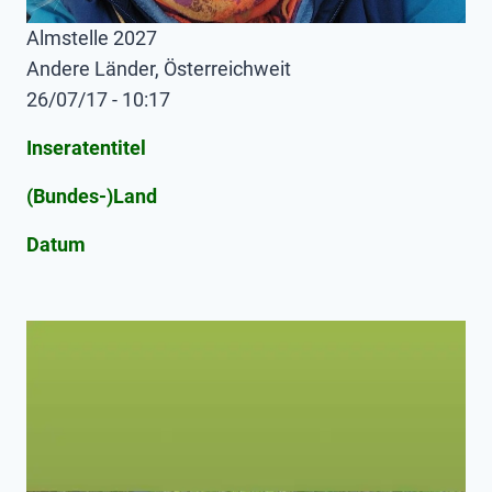
Almstelle 2027
Andere Länder, Österreichweit
26/07/17 - 10:17
Inseratentitel
(Bundes-)Land
Datum