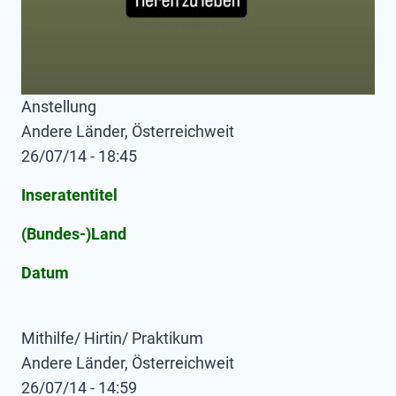
Anstellung
Andere Länder, Österreichweit
26/07/14 - 18:45
Inseratentitel
(Bundes-)Land
Datum
Mithilfe/ Hirtin/ Praktikum
Andere Länder, Österreichweit
26/07/14 - 14:59