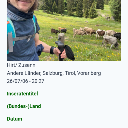
Hirt/ Zusenn
Andere Länder, Salzburg, Tirol, Vorarlberg
26/07/06 - 20:27
Inseratentitel
(Bundes-)Land
Datum