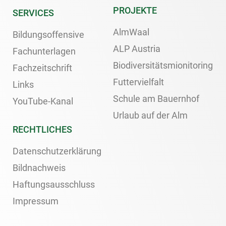
PROJEKTE
SERVICES
AlmWaal
Bildungsoffensive
ALP Austria
Fachunterlagen
Biodiversitätsmionitoring
Fachzeitschrift
Futtervielfalt
Links
Schule am Bauernhof
YouTube-Kanal
Urlaub auf der Alm
RECHTLICHES
Datenschutzerklärung
Bildnachweis
Haftungsausschluss
Impressum