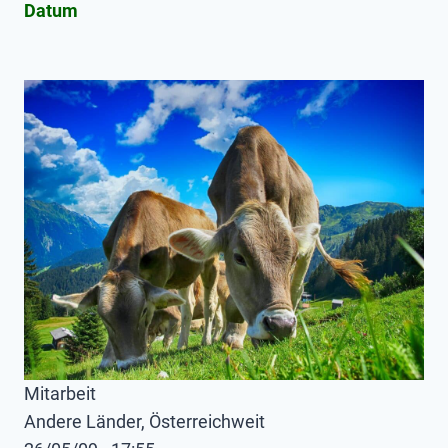
Datum
Mitarbeit
Andere Länder, Österreichweit