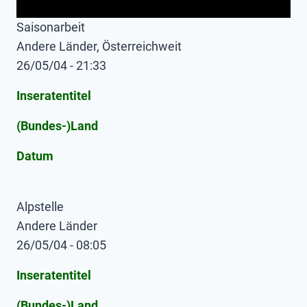
Saisonarbeit
Andere Länder, Österreichweit
26/05/04 - 21:33
Inseratentitel
(Bundes-)Land
Datum
Alpstelle
Andere Länder
26/05/04 - 08:05
Inseratentitel
(Bundes-)Land