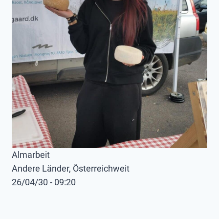
Almarbeit
Andere Länder, Österreichweit
26/04/30 - 09:20