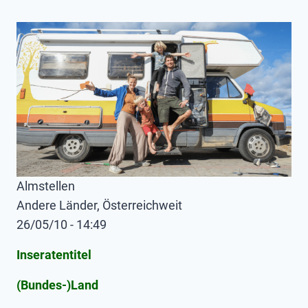
Almstellen
Andere Länder, Österreichweit
26/05/10 - 14:49
Inseratentitel
(Bundes-)Land