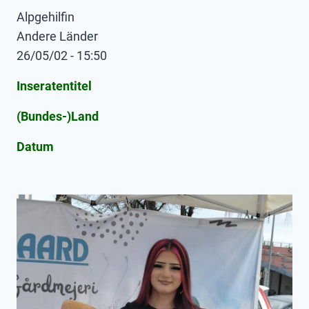
Alpgehilfin
Andere Länder
26/05/02 - 15:50
Inseratentitel
(Bundes-)Land
Datum