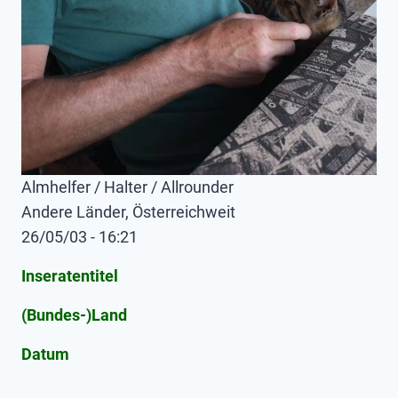
Almhelfer / Halter / Allrounder
Andere Länder, Österreichweit
26/05/03 - 16:21
Inseratentitel
(Bundes-)Land
Datum