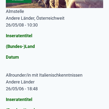
Almstelle
Andere Länder, Österreichweit
26/05/08 - 10:30
Inseratentitel
(Bundes-)Land
Datum
Allrounder/in mit Italienischkenntnissen
Andere Länder
26/05/06 - 18:48
Inseratentitel