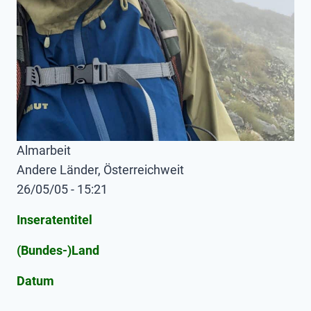
Almarbeit
Andere Länder, Österreichweit
26/05/05 - 15:21
Inseratentitel
(Bundes-)Land
Datum