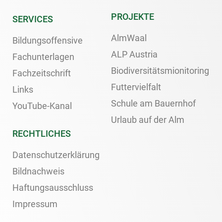
PROJEKTE
SERVICES
AlmWaal
Bildungsoffensive
ALP Austria
Fachunterlagen
Biodiversitätsmionitoring
Fachzeitschrift
Futtervielfalt
Links
Schule am Bauernhof
YouTube-Kanal
Urlaub auf der Alm
RECHTLICHES
Datenschutzerklärung
Bildnachweis
Haftungsausschluss
Impressum