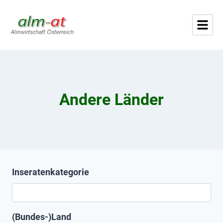
Andere Länder
Inseratenkategorie
(Bundes-)Land