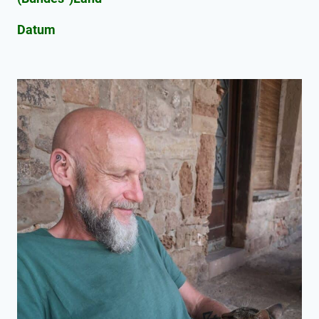
Datum