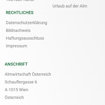
Urlaub auf der Alm
RECHTLICHES
Datenschutzerklärung
Bildnachweis
Haftungsausschluss
Impressum
ANSCHRIFT
Almwirtschaft Österreich
Schauflergasse 6
A-1015 Wien
Österreich