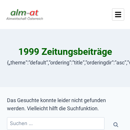
1999 Zeitungsbeiträge
{„theme“:“default“,“ordering“:“title“,“orderingdir“:“asc“,
Das Gesuchte konnte leider nicht gefunden
werden. Vielleicht hilft die Suchfunktion.