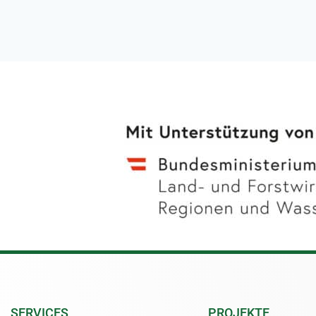
SERVICES
PROJEKTE