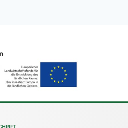
CHRIFT