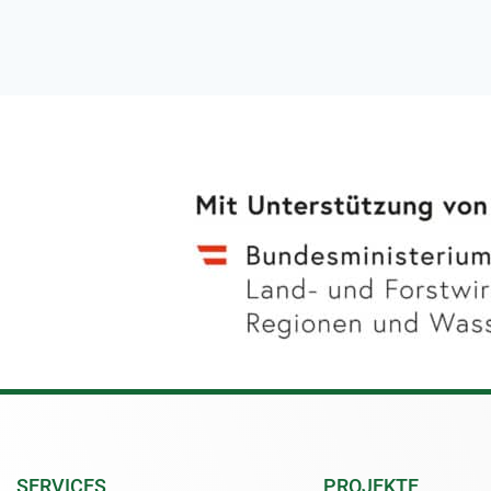
SERVICES
PROJEKTE