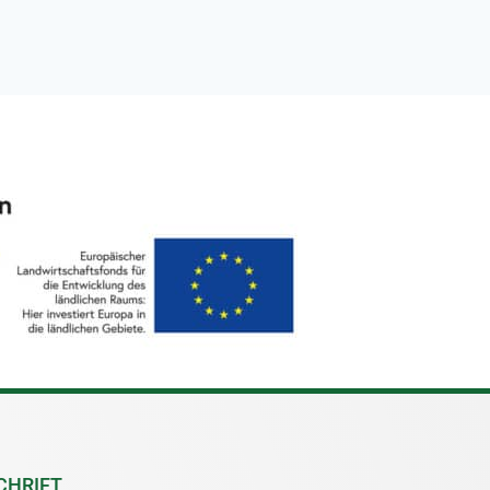
CHRIFT