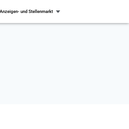
Anzeigen- und Stellenmarkt