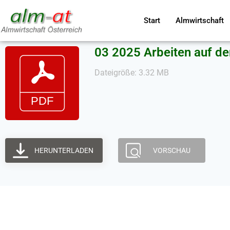
Start
Almwirtschaft
03 2025 Arbeiten auf de
Dateigröße: 3.32 MB
HERUNTERLADEN
VORSCHAU