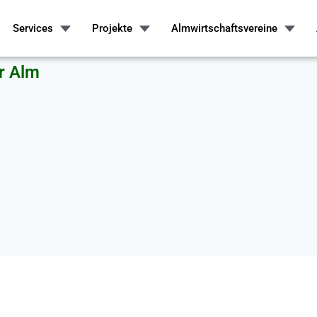
Services
Projekte
Almwirtschaftsvereine
r Alm