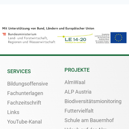
PROJEKTE
SERVICES
AlmWaal
Bildungsoffensive
ALP Austria
Fachunterlagen
Biodiversitätsmionitoring
Fachzeitschrift
Futtervielfalt
Links
Schule am Bauernhof
YouTube-Kanal