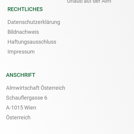
Urlaub auf der Alm
RECHTLICHES
Datenschutzerklärung
Bildnachweis
Haftungsausschluss
Impressum
ANSCHRIFT
Almwirtschaft Österreich
Schauflergasse 6
A-1015 Wien
Österreich