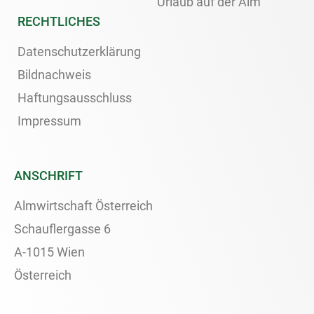
Urlaub auf der Alm
RECHTLICHES
Datenschutzerklärung
Bildnachweis
Haftungsausschluss
Impressum
ANSCHRIFT
Almwirtschaft Österreich
Schauflergasse 6
A-1015 Wien
Österreich