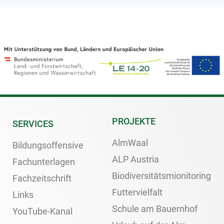
PROJEKTE
SERVICES
AlmWaal
Bildungsoffensive
ALP Austria
Fachunterlagen
Biodiversitätsmionitoring
Fachzeitschrift
Futtervielfalt
Links
Schule am Bauernhof
YouTube-Kanal