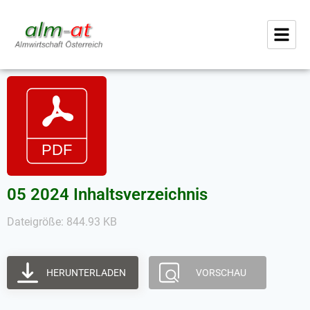
05 2024 Inhaltsverzeichnis
Dateigröße: 844.93 KB
HERUNTERLADEN
VORSCHAU